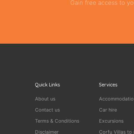
Gain free access to yo
Quick Links
Services
About us
Accommodatio
Contact us
Car hire
Terms & Conditions
Excursions
Disclaimer
Corfu Villas to 