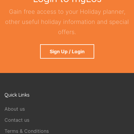
Gain free access to your Holiday planner,
other useful holiday information and special
offers.
Sign Up / Login
Quick Links
About us
Contact us
Terms & Conditions