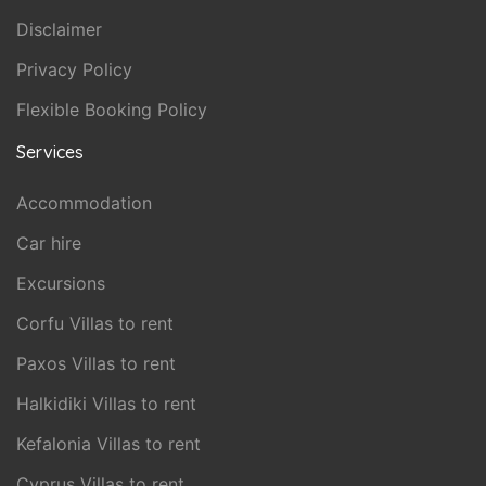
Disclaimer
Privacy Policy
Flexible Booking Policy
Services
Accommodation
Car hire
Excursions
Corfu Villas to rent
Paxos Villas to rent
Halkidiki Villas to rent
Kefalonia Villas to rent
Cyprus Villas to rent