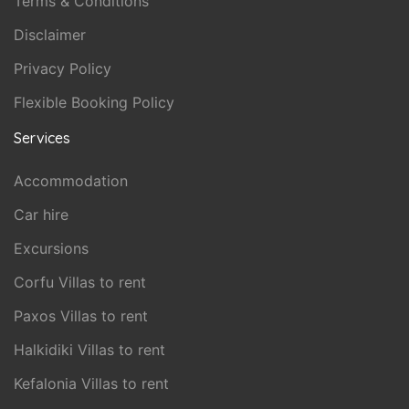
Terms & Conditions
Disclaimer
Privacy Policy
Flexible Booking Policy
Services
Accommodation
Car hire
Excursions
Corfu Villas to rent
Paxos Villas to rent
Halkidiki Villas to rent
Kefalonia Villas to rent