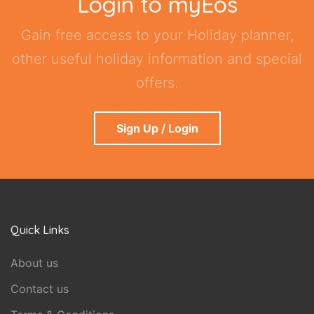
Login to myEos
Gain free access to your Holiday planner,
other useful holiday information and special
offers.
Sign Up / Login
Quick Links
About us
Contact us