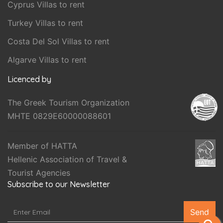
Cyprus Villas to rent
Turkey Villas to rent
Costa Del Sol Villas to rent
Algarve Villas to rent
Licenced by
The Greek Tourism Organization
MHTE 0829E60000088601
Member of HATTA
Hellenic Association of Travel &
Tourist Agencies
Subscribe to our Newsletter
Send