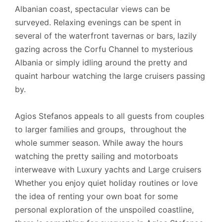
Albanian coast, spectacular views can be
surveyed. Relaxing evenings can be spent in
several of the waterfront tavernas or bars, lazily
gazing across the Corfu Channel to mysterious
Albania or simply idling around the pretty and
quaint harbour watching the large cruisers passing
by.
Agios Stefanos appeals to all guests from couples
to larger families and groups, throughout the
whole summer season. While away the hours
watching the pretty sailing and motorboats
interweave with Luxury yachts and Large cruisers
Whether you enjoy quiet holiday routines or love
the idea of renting your own boat for some
personal exploration of the unspoiled coastline,