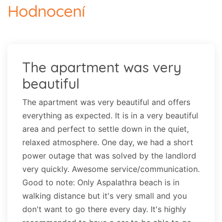
Hodnocení
The apartment was very
beautiful
The apartment was very beautiful and offers
everything as expected. It is in a very beautiful
area and perfect to settle down in the quiet,
relaxed atmosphere. One day, we had a short
power outage that was solved by the landlord
very quickly. Awesome service/communication.
Good to note: Only Aspalathra beach is in
walking distance but it's very small and you
don't want to go there every day. It's highly