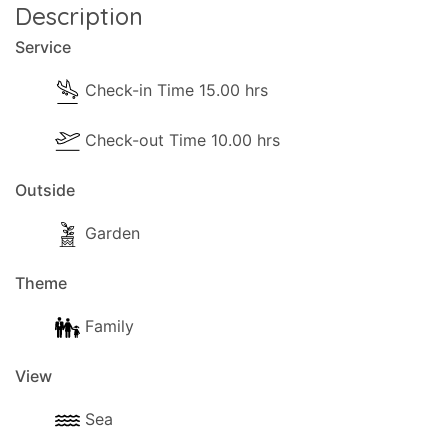
Description
Service
Check-in Time 15.00 hrs
Check-out Time 10.00 hrs
Outside
Garden
Theme
Family
View
Sea