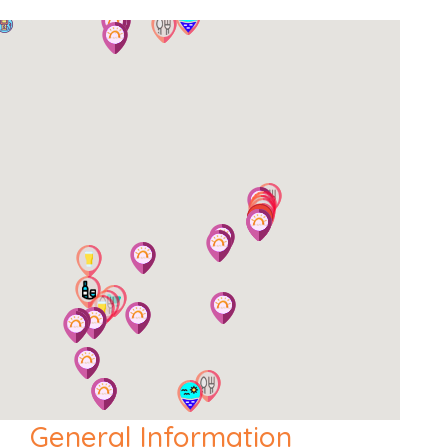
General Information