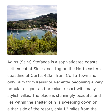
Agios (Saint) Stefanos is a sophisticated coastal
settlement of Sinies, nestling on the Northeastern
coastline of Corfu, 42km from Corfu Town and
only 6km from Kassiopi. Recently becoming a very
popular elegant and premium resort with many
stylish villas. The place is stunningly beautiful and
lies within the shelter of hills sweeping down on
either side of the resort, only 1.2 miles from the