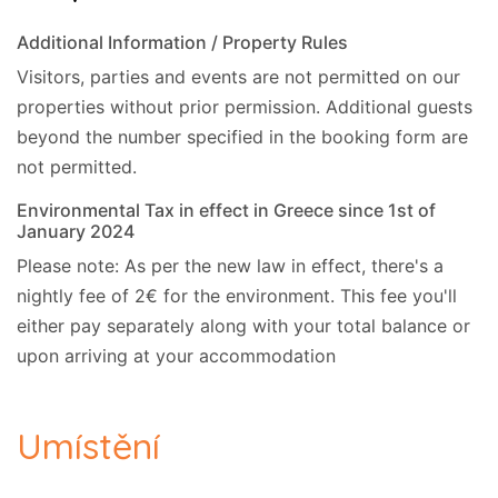
Additional Information / Property Rules
Visitors, parties and events are not permitted on our
properties without prior permission.
Additional guests
beyond the number specified in the booking form are
not permitted.
Environmental Tax in effect in Greece since 1st of
January 2024
Please note: As per the new law in effect, there's a
nightly fee of 2€ for the environment. This fee you'll
either pay separately along with your total balance or
upon arriving at your accommodation
Umístění