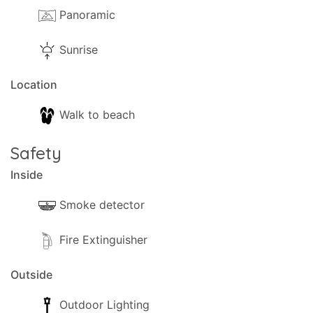
Panoramic
Sunrise
Location
Walk to beach
Safety
Inside
Smoke detector
Fire Extinguisher
Outside
Outdoor Lighting