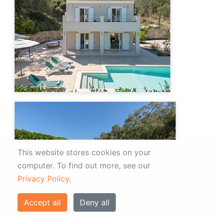
This website stores cookies on your
computer.
To find out more, see our
Privacy Policy
.
Accept all
Deny all