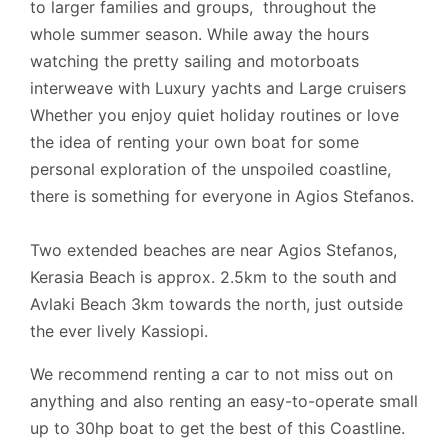
to larger families and groups, throughout the
whole summer season. While away the hours
watching the pretty sailing and motorboats
interweave with Luxury yachts and Large cruisers
Whether you enjoy quiet holiday routines or love
the idea of renting your own boat for some
personal exploration of the unspoiled coastline,
there is something for everyone in Agios Stefanos.
Two extended beaches are near Agios Stefanos,
Kerasia Beach is approx. 2.5km to the south and
Avlaki Beach 3km towards the north, just outside
the ever lively Kassiopi.
We recommend renting a car to not miss out on
anything and also renting an easy-to-operate small
up to 30hp boat to get the best of this Coastline.