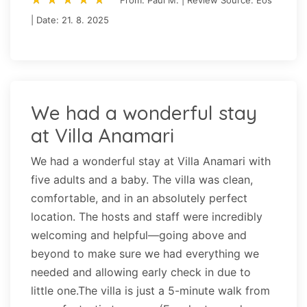
From: Paul M. | Review Source: Eos
| Date: 21. 8. 2025
We had a wonderful stay
at Villa Anamari
We had a wonderful stay at Villa Anamari with
five adults and a baby. The villa was clean,
comfortable, and in an absolutely perfect
location. The hosts and staff were incredibly
welcoming and helpful—going above and
beyond to make sure we had everything we
needed and allowing early check in due to
little one.The villa is just a 5-minute walk from