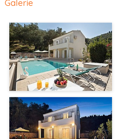
Galerie