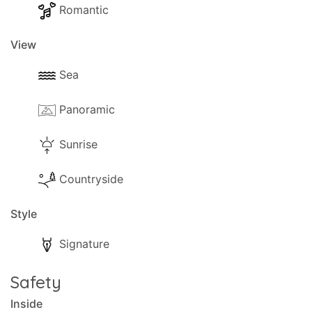
Romantic
View
Sea
Panoramic
Sunrise
Countryside
Style
Signature
Safety
Inside