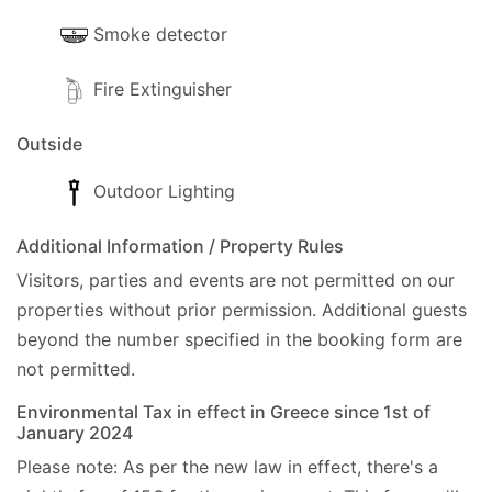
Smoke detector
Fire Extinguisher
Outside
Outdoor Lighting
Additional Information / Property Rules
Visitors, parties and events are not permitted on our
properties without prior permission.
Additional guests
beyond the number specified in the booking form are
not permitted.
Environmental Tax in effect in Greece since 1st of
January 2024
Please note: As per the new law in effect, there's a