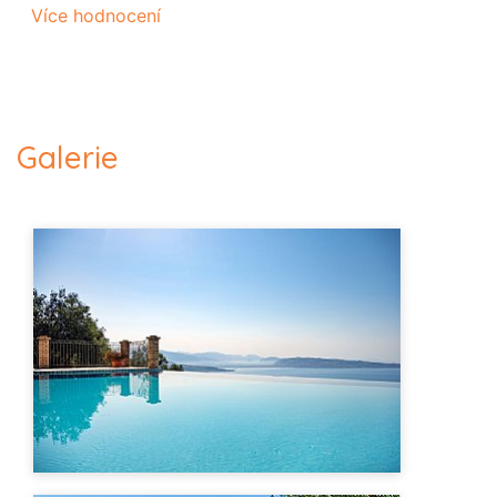
Více hodnocení
Galerie