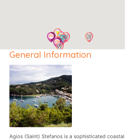
General Information
Agios (Saint) Stefanos is a sophisticated coastal