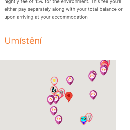
nightly fee of 15€ for the environment. This fee you'll
either pay separately along with your total balance or
upon arriving at your accommodation
Umístění