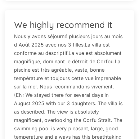
We highly recommend it
Nous y avons séjourné plusieurs jours au mois
d Août 2025 avec nos 3 filles.La villa est
conforme au descriptif.La vue est absolument
magnifique, dominant le détroit de Corfou.La
piscine est très agréable, vaste, bonne
température et toujours cette vue imprenable
sur la mer. Nous recommandons vivement.
(EN: We stayed there for several days in
August 2025 with our 3 daughters. The villa is
as described. The view is absolutely
magnificent, overlooking the Corfu Strait. The
swimming pool is very pleasant, large, good
temperature and always has this breathtaking