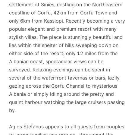
settlement of Sinies, nestling on the Northeastern
coastline of Corfu, 42km from Corfu Town and
only 6km from Kassiopi. Recently becoming a very
popular elegant and premium resort with many
stylish villas. The place is stunningly beautiful and
lies within the shelter of hills sweeping down on
either side of the resort, only 1.2 miles from the
Albanian coast, spectacular views can be
surveyed. Relaxing evenings can be spent in
several of the waterfront tavernas or bars, lazily
gazing across the Corfu Channel to mysterious
Albania or simply idling around the pretty and
quaint harbour watching the large cruisers passing
by.
Agios Stefanos appeals to all guests from couples
to larger families and groups, throughout the