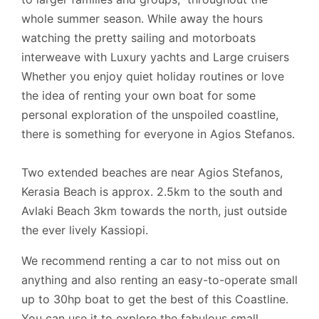
whole summer season. While away the hours
watching the pretty sailing and motorboats
interweave with Luxury yachts and Large cruisers
Whether you enjoy quiet holiday routines or love
the idea of renting your own boat for some
personal exploration of the unspoiled coastline,
there is something for everyone in Agios Stefanos.
Two extended beaches are near Agios Stefanos,
Kerasia Beach is approx. 2.5km to the south and
Avlaki Beach 3km towards the north, just outside
the ever lively Kassiopi.
We recommend renting a car to not miss out on
anything and also renting an easy-to-operate small
up to 30hp boat to get the best of this Coastline.
You can use it
to explore the fabulous small