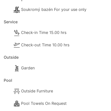
Soukromý bazén For your use only
Service
Check-in Time 15.00 hrs
Check-out Time 10.00 hrs
Outside
Garden
Pool
Outside Furniture
Pool Towels On Request