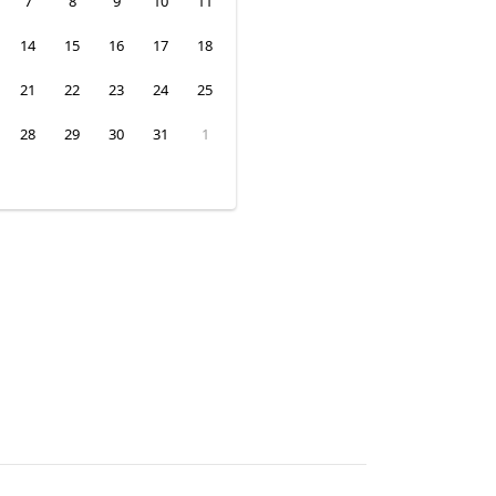
7
8
9
10
11
14
15
16
17
18
21
22
23
24
25
28
29
30
31
1