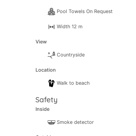
Pool Towels On Request
Width 12 m
View
Countryside
Location
Walk to beach
Safety
Inside
Smoke detector