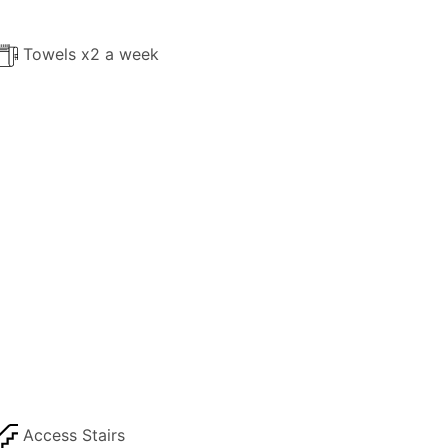
Towels x2 a week
Access Stairs