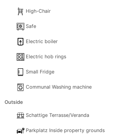
Bahnhof.
High-Chair
Safe
Electric boiler
Electric hob rings
Small Fridge
Communal Washing machine
Outside
Schattige Terrasse/Veranda
Parkplatz Inside property grounds