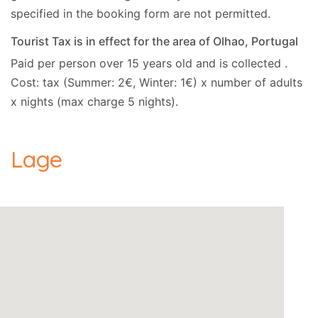
specified in the booking form are not permitted.
Tourist Tax is in effect for the area of Olhao, Portugal
Paid per person over 15 years old and is collected .
Cost: tax (Summer: 2€, Winter: 1€) x number of adults
x nights (max charge 5 nights).
Lage