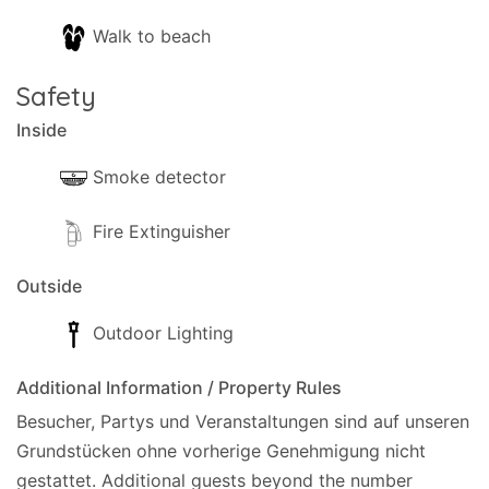
Walk to beach
Safety
Inside
Smoke detector
Fire Extinguisher
Outside
Outdoor Lighting
Additional Information / Property Rules
Besucher, Partys und Veranstaltungen sind auf unseren
Grundstücken ohne vorherige Genehmigung nicht
gestattet.
Additional guests beyond the number