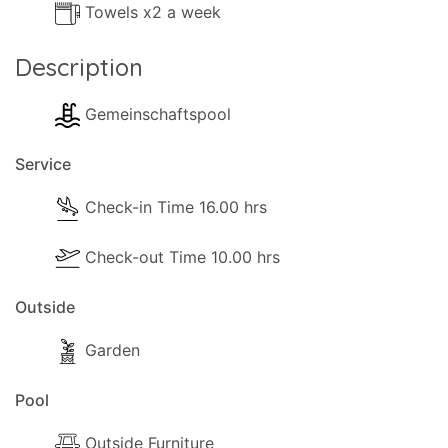
Towels x2 a week
Description
Gemeinschaftspool
Service
Check-in Time 16.00 hrs
Check-out Time 10.00 hrs
Outside
Garden
Pool
Outside Furniture