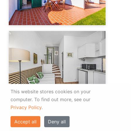
This website stores cookies on your
computer.
To find out more, see our
Privacy Policy
.
Accept all
Deny all