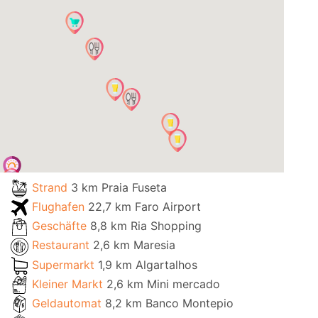
Strand
3 km Praia Fuseta
Flughafen
22,7 km Faro Airport
Geschäfte
8,8 km Ria Shopping
Restaurant
2,6 km Maresia
Supermarkt
1,9 km Algartalhos
Kleiner Markt
2,6 km Mini mercado
Geldautomat
8,2 km Banco Montepio