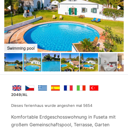
Communal swimming pool
2049/AL
Dieses ferienhaus wurde angeshen mal 5654
Komfortable Erdgeschosswohnung in Fuseta mit
großem Gemeinschaftspool, Terrasse, Garten