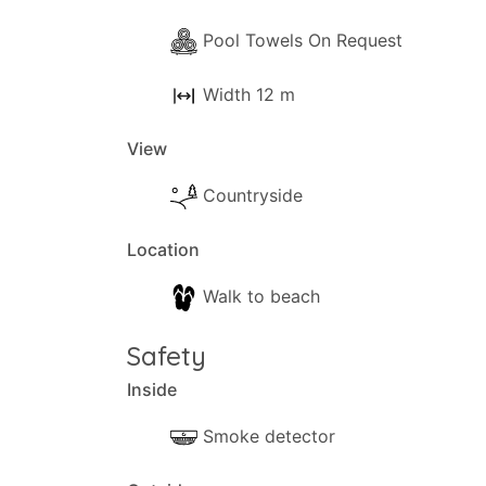
Pool Towels On Request
Width 12 m
View
Countryside
Location
Walk to beach
Safety
Inside
Smoke detector