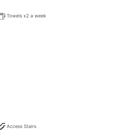
Towels x2 a week
Access Stairs