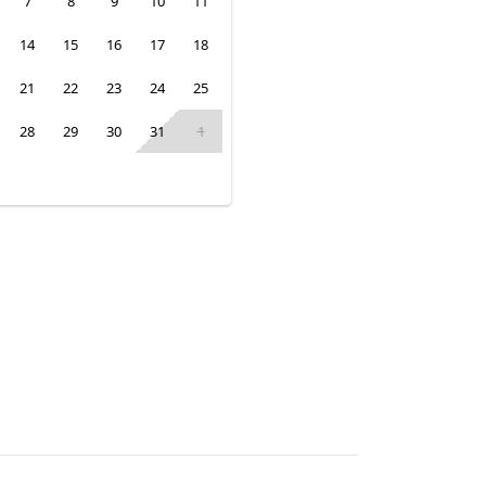
7
8
9
10
11
14
15
16
17
18
21
22
23
24
25
28
29
30
31
1