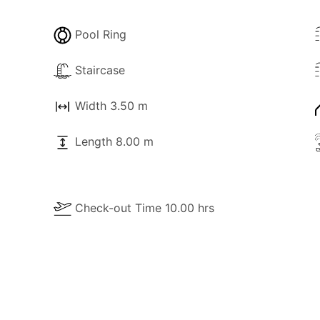
Pool Ring
Staircase
Width 3.50 m
Length 8.00 m
Check-out Time 10.00 hrs