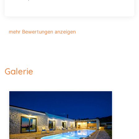
mehr Bewertungen anzeigen
Galerie