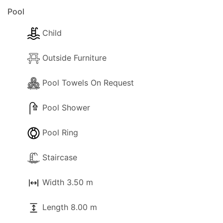
Pool
Child
Outside Furniture
Pool Towels On Request
Pool Shower
Pool Ring
Staircase
Width 3.50 m
Length 8.00 m