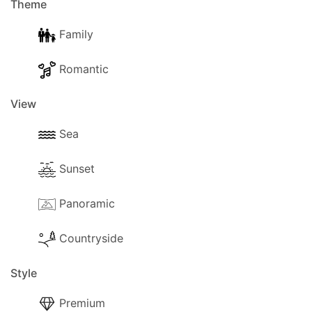
Theme
Family
Romantic
View
Sea
Sunset
Panoramic
Countryside
Style
Premium