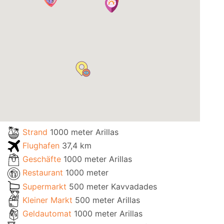
Strand
1000 meter Arillas
Flughafen
37,4 km
Geschäfte
1000 meter Arillas
Restaurant
1000 meter
Supermarkt
500 meter Kavvadades
Kleiner Markt
500 meter Arillas
Geldautomat
1000 meter Arillas