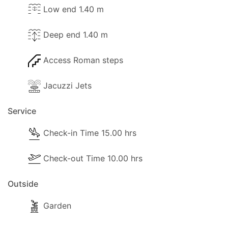
Low end 1.40 m
Deep end 1.40 m
Access Roman steps
Jacuzzi Jets
Service
Check-in Time 15.00 hrs
Check-out Time 10.00 hrs
Outside
Garden