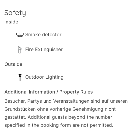
Safety
Inside
Smoke detector
Fire Extinguisher
Outside
Outdoor Lighting
Additional Information / Property Rules
Besucher, Partys und Veranstaltungen sind auf unseren
Grundstücken ohne vorherige Genehmigung nicht
gestattet.
Additional guests beyond the number
specified in the booking form are not permitted.