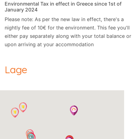
Environmental Tax in effect in Greece since 1st of
January 2024
Please note: As per the new law in effect, there's a
nightly fee of 10€ for the environment. This fee you'll
either pay separately along with your total balance or
upon arriving at your accommodation
Lage