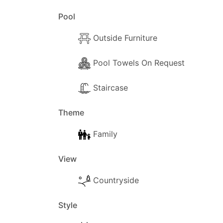
Pool
Outside Furniture
Pool Towels On Request
Staircase
Theme
Family
View
Countryside
Style