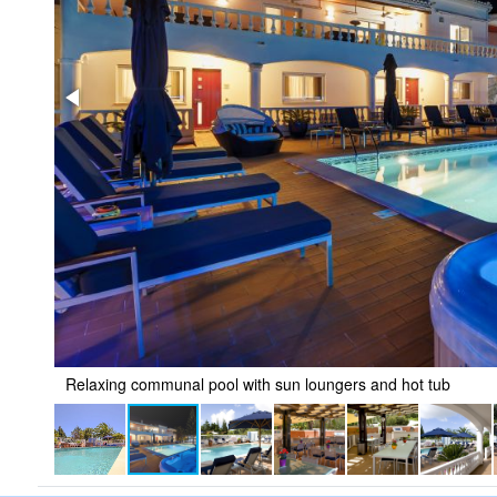
Relaxing communal pool with sun loungers and hot tub