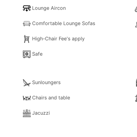
Lounge Aircon
Comfortable Lounge Sofas
High-Chair Fee's apply
Safe
Sunloungers
Chairs and table
Jacuzzi