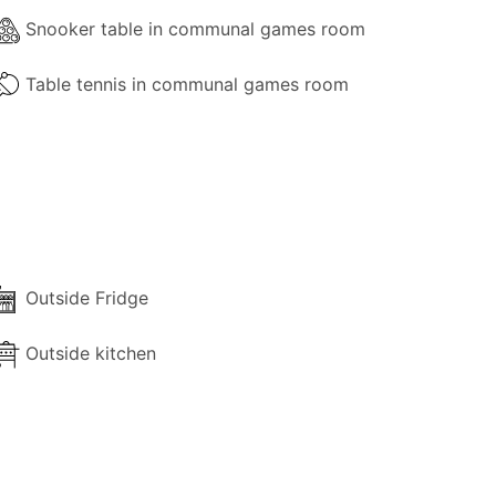
Snooker table in communal games room
Table tennis in communal games room
Outside Fridge
Outside kitchen