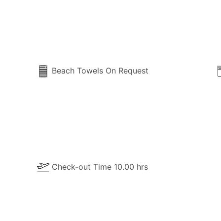
Beach Towels On Request
Check-out Time 10.00 hrs