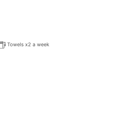
Towels x2 a week