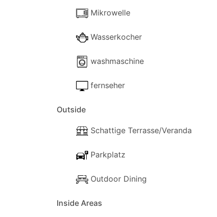
Mikrowelle
Wasserkocher
washmaschine
fernseher
Outside
Schattige Terrasse/Veranda
Parkplatz
Outdoor Dining
Inside Areas