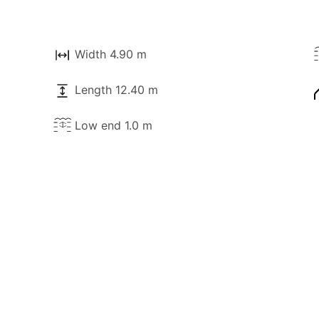
Width 4.90 m
Length 12.40 m
Low end 1.0 m