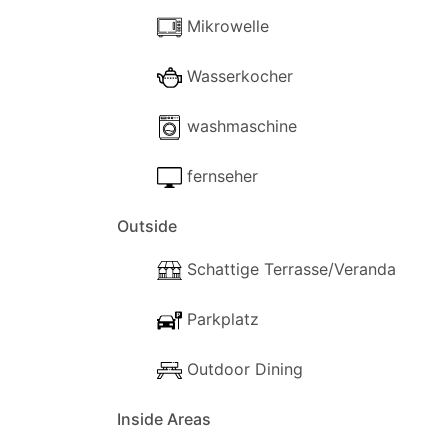
Mikrowelle
Wasserkocher
washmaschine
fernseher
Outside
Schattige Terrasse/Veranda
Parkplatz
Outdoor Dining
Inside Areas