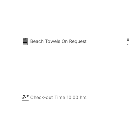
Beach Towels On Request
Check-out Time 10.00 hrs