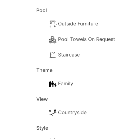
Pool
Outside Furniture
Pool Towels On Request
Staircase
Theme
Family
View
Countryside
Style