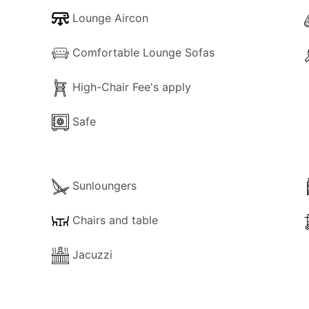
Lounge Aircon
Comfortable Lounge Sofas
High-Chair Fee's apply
Safe
Sunloungers
Chairs and table
Jacuzzi