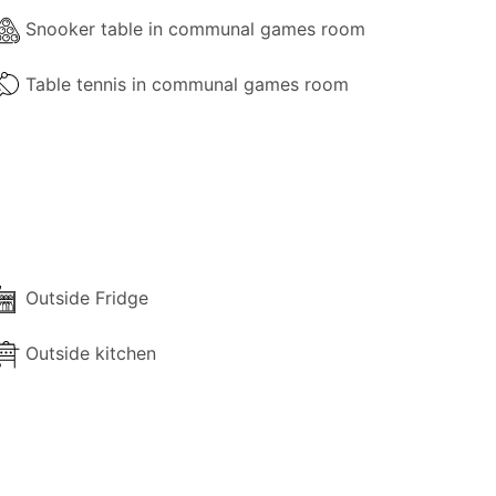
Snooker table in communal games room
Table tennis in communal games room
Outside Fridge
Outside kitchen