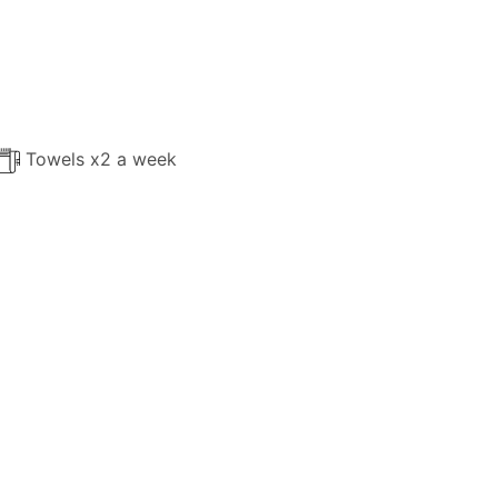
Towels x2 a week