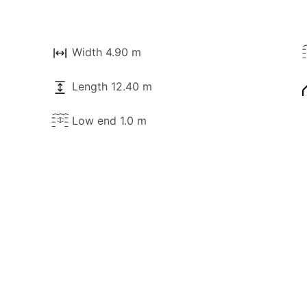
Width 4.90 m
Length 12.40 m
Low end 1.0 m