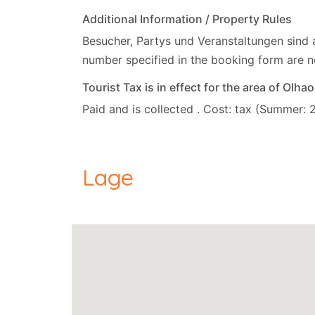
Additional Information / Property Rules
Besucher, Partys und Veranstaltungen sind
number specified in the booking form are n
Tourist Tax is in effect for the area of Olha
Paid and is collected . Cost: tax (Summer: 
Lage