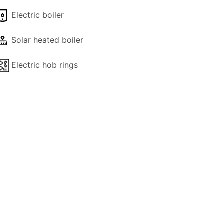
Electric boiler
Solar heated boiler
Electric hob rings