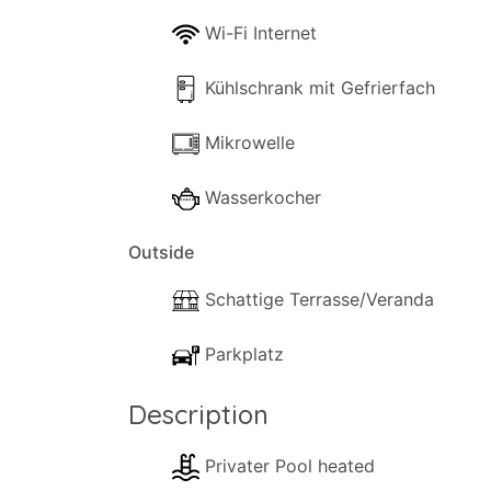
Wi-Fi Internet
Kühlschrank mit Gefrierfach
Mikrowelle
Wasserkocher
Outside
Schattige Terrasse/Veranda
Parkplatz
Description
Privater Pool heated