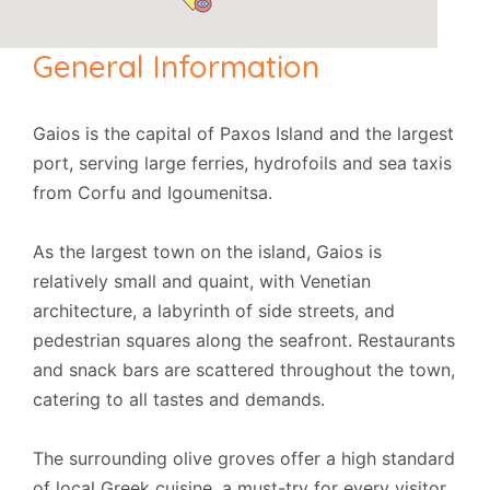
General Information
Gaios is the capital of Paxos Island and the largest
port, serving large ferries, hydrofoils and sea taxis
from Corfu and Igoumenitsa.
As the largest town on the island, Gaios is
relatively small and quaint, with Venetian
architecture, a labyrinth of side streets, and
pedestrian squares along the seafront. Restaurants
and snack bars are scattered throughout the town,
catering to all tastes and demands.
The surrounding olive groves offer a high standard
of local Greek cuisine, a must-try for every visitor.