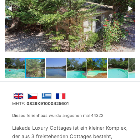
MHTE:
0829K91000425601
Dieses ferienhaus wurde angeshen mal 44322
Liakada Luxury Cottages ist ein kleiner Komplex,
der aus 3 freistehenden Cottages besteht,