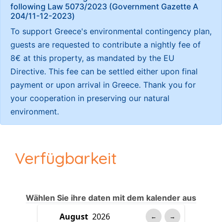
following Law 5073/2023 (Government Gazette Α
204/11-12-2023)
To support Greece's environmental contingency plan,
guests are requested to contribute a nightly fee of
8€ at this property, as mandated by the EU
Directive. This fee can be settled either upon final
payment or upon arrival in Greece. Thank you for
your cooperation in preserving our natural
environment.
Verfügbarkeit
Wählen Sie ihre daten mit dem kalender aus
←
→