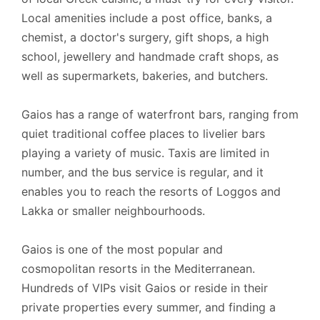
Local amenities include a post office, banks, a
chemist, a doctor's surgery, gift shops, a high
school, jewellery and handmade craft shops, as
well as supermarkets, bakeries, and butchers.
Gaios has a range of waterfront bars, ranging from
quiet traditional coffee places to livelier bars
playing a variety of music. Taxis are limited in
number, and the bus service is regular, and it
enables you to reach the resorts of Loggos and
Lakka or smaller neighbourhoods.
Gaios is one of the most popular and
cosmopolitan resorts in the Mediterranean.
Hundreds of VIPs visit Gaios or reside in their
private properties every summer, and finding a