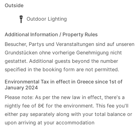
Outside
Outdoor Lighting
Additional Information / Property Rules
Besucher, Partys und Veranstaltungen sind auf unseren
Grundstücken ohne vorherige Genehmigung nicht
gestattet.
Additional guests beyond the number
specified in the booking form are not permitted.
Environmental Tax in effect in Greece since 1st of
January 2024
Please note: As per the new law in effect, there's a
nightly fee of 8€ for the environment. This fee you'll
either pay separately along with your total balance or
upon arriving at your accommodation