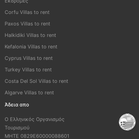
Εκδρομές
Corfu Villas to rent
Paxos Villas to rent
Halkidiki Villas to rent
Kefalonia Villas to rent
Cyprus Villas to rent
Turkey Villas to rent
Costa Del Sol Villas to rent
Algarve Villas to rent
Άδεια απο
Ο Ελληνικός Οργανισμός
Τουρισμού
MHTE 0829E60000088601