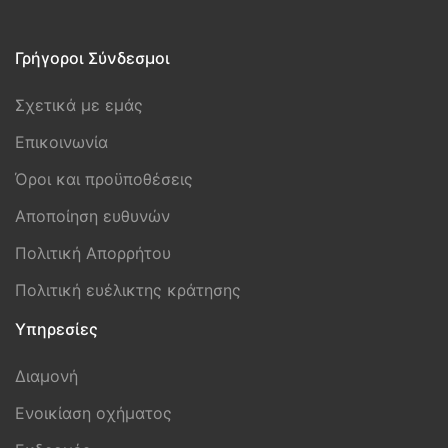
Γρήγοροι Σύνδεσμοι
Σχετικά με εμάς
Επικοινωνία
Όροι και προϋποθέσεις
Aποποίηση ευθυνών
Πολιτική Απορρήτου
Πολιτική ευέλικτης κράτησης
Υπηρεσίες
Διαμονή
Ενοικίαση οχήματος