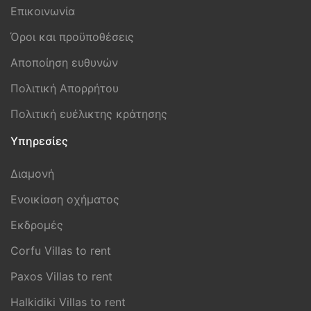
Επικοινωνία
Όροι και προϋποθέσεις
Aποποίηση ευθυνών
Πολιτική Απορρήτου
Πολιτική ευέλικτης κράτησης
Υπηρεσίες
Διαμονή
Ενοικίαση οχήματος
Εκδρομές
Corfu Villas to rent
Paxos Villas to rent
Halkidiki Villas to rent