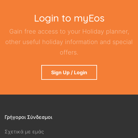
Login to myEos
Gain free access to your Holiday planner,
other useful holiday information and special
offers.
Sign Up / Login
Γρήγοροι Σύνδεσμοι
Σχετικά με εμάς