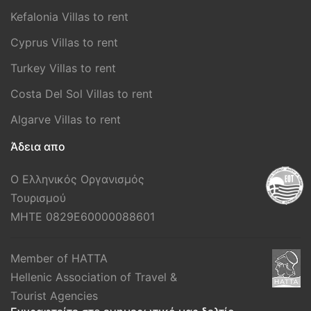
Kefalonia Villas to rent
Cyprus Villas to rent
Turkey Villas to rent
Costa Del Sol Villas to rent
Algarve Villas to rent
Άδεια απο
Ο Ελληνικός Οργανισμός
Τουρισμού
MHTE 0829E60000088601
Member of HATTA
Hellenic Association of Travel &
Tourist Agencies