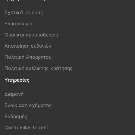
Σχετικά με εμάς
Επικοινωνία
Όροι και προϋποθέσεις
Aποποίηση ευθυνών
Πολιτική Απορρήτου
Πολιτική ευέλικτης κράτησης
Υπηρεσίες
Διαμονή
Ενοικίαση οχήματος
Εκδρομές
Corfu Villas to rent