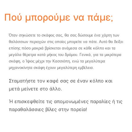
Πού μπορούμε να πάμε;
Όταν σηκώσετε το σκάφος σας, θα σας δώσουμε ένα χάρτη των
θαλάσσιων περιοχών στις οποίες μπορείτε να πάτε. Αυτό θα δείξει
επίσης πόσο μακριά βρίσκεται ανάμεσα σε κάθε κόλπο και τα
μεγάλα θέρετρα κατά μήκος του δρόμου. Γενικά, για τα μικρότερα
σκάφη, ο Ίψιος μέχρι την Κασσιόπη, ενώ τα μεγαλύτερα
μηχανοκίνητα σκάφη έχουν μεγαλύτερη εμβέλεια.
Σταματήστε τον καφέ σας σε έναν κόλπο και
μετά μείνετε στο άλλο.
Ή επισκεφθείτε τις απομονωμένες παραλίες ή τις
παραθαλάσσιες βίλες στην πορεία!