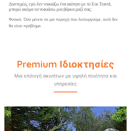
Δυστυχώς, εγώ δεν νοικιάζω ένα ακίνητο με το Eos Travel,
μπορώ ακόμα να νοικιάσω μια βάρκα μαζί σας;
Φυσικά. Όσο μένετε σε μια περιοχή που λειτουργούμε, αυτό δεν
θα είναι πρόβλημα.
Premium Ιδιοκτησίες
Μια επιλογή ακινήτων με υψηλή ποιότητα και
υπηρεσίες