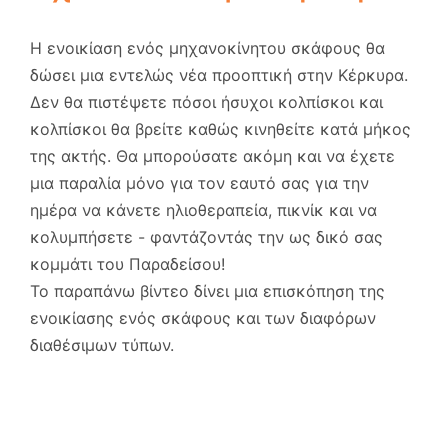
Η ενοικίαση ενός μηχανοκίνητου σκάφους θα
δώσει μια εντελώς νέα προοπτική στην Κέρκυρα.
Δεν θα πιστέψετε πόσοι ήσυχοι κολπίσκοι και
κολπίσκοι θα βρείτε καθώς κινηθείτε κατά μήκος
της ακτής. Θα μπορούσατε ακόμη και να έχετε
μια παραλία μόνο για τον εαυτό σας για την
ημέρα να κάνετε ηλιοθεραπεία, πικνίκ και να
κολυμπήσετε - φαντάζοντάς την ως δικό σας
κομμάτι του Παραδείσου!
Το παραπάνω βίντεο δίνει μια επισκόπηση της
ενοικίασης ενός σκάφους και των διαφόρων
διαθέσιμων τύπων.