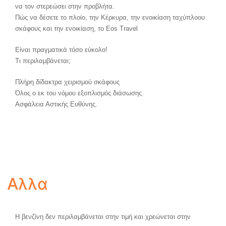
να τον στερεώσει στην προβλήτα.
Πώς να δέσετε το πλοίο, την Κέρκυρα, την ενοικίαση ταχύπλοου
σκάφους και την ενοικίαση, το Eos Travel
Είναι πραγματικά τόσο εύκολο!
Τι περιλαμβάνεται;
Πλήρη δίδακτρα χειρισμού σκάφους
Όλος ο εκ του νόμου εξοπλισμός διάσωσης
Ασφάλεια Αστικής Ευθύνης.
Αλλα
Η βενζίνη δεν περιλαμβάνεται στην τιμή και χρεώνεται στην