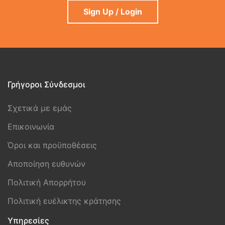
Sign Up / Login
Γρήγοροι Σύνδεσμοι
Σχετικά με εμάς
Επικοινωνία
Όροι και προϋποθέσεις
Aποποίηση ευθυνών
Πολιτική Απορρήτου
Πολιτική ευέλικτης κράτησης
Υπηρεσίες