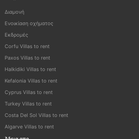
Διαμονή
Ενοικίαση οχήματος
Εκδρομές
Corfu Villas to rent
Paxos Villas to rent
Halkidiki Villas to rent
Kefalonia Villas to rent
Cyprus Villas to rent
Turkey Villas to rent
Costa Del Sol Villas to rent
Algarve Villas to rent
Άδεια απο