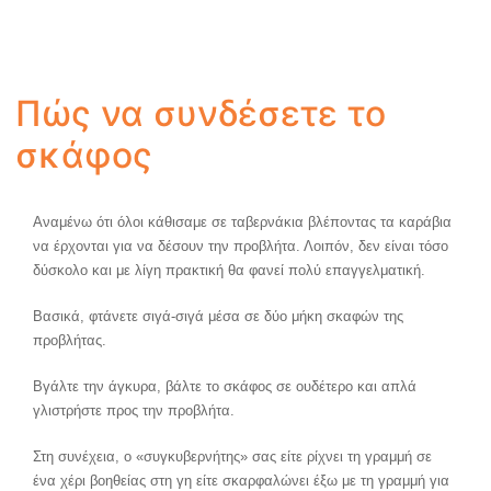
Πώς να συνδέσετε το
σκάφος
Αναμένω ότι όλοι κάθισαμε σε ταβερνάκια βλέποντας τα καράβια
να έρχονται για να δέσουν την προβλήτα. Λοιπόν, δεν είναι τόσο
δύσκολο και με λίγη πρακτική θα φανεί πολύ επαγγελματική.
Βασικά, φτάνετε σιγά-σιγά μέσα σε δύο μήκη σκαφών της
προβλήτας.
Βγάλτε την άγκυρα, βάλτε το σκάφος σε ουδέτερο και απλά
γλιστρήστε προς την προβλήτα.
Στη συνέχεια, ο «συγκυβερνήτης» σας είτε ρίχνει τη γραμμή σε
ένα χέρι βοηθείας στη γη είτε σκαρφαλώνει έξω με τη γραμμή για