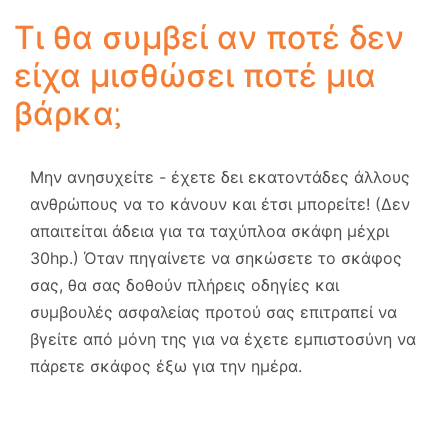
Τι θα συμβεί αν ποτέ δεν
είχα μισθώσει ποτέ μια
βάρκα;
Μην ανησυχείτε - έχετε δει εκατοντάδες άλλους
ανθρώπους να το κάνουν και έτσι μπορείτε! (Δεν
απαιτείται άδεια για τα ταχύπλοα σκάφη μέχρι
30hp.) Όταν πηγαίνετε να σηκώσετε το σκάφος
σας, θα σας δοθούν πλήρεις οδηγίες και
συμβουλές ασφαλείας προτού σας επιτραπεί να
βγείτε από μόνη της για να έχετε εμπιστοσύνη να
πάρετε σκάφος έξω για την ημέρα.