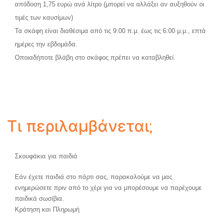
απόδοση 1,75 ευρώ ανά λίτρο (μπορεί να αλλάξει αν αυξηθούν οι
τιμές των καυσίμων)
Τα σκάφη είναι διαθέσιμα από τις 9:00 π.μ. έως τις 6:00 μ.μ., επτά
ημέρες την εβδομάδα.
Οποιαδήποτε βλάβη στο σκάφος πρέπει να καταβληθεί.
Τι περιλαμβάνεται;
Σκουφάκια για παιδιά
Εάν έχετε παιδιά στο πάρτι σας, παρακαλούμε να μας
ενημερώσετε πριν από το χέρι για να μπορέσουμε να παρέχουμε
παιδικά σωσίβια.
Κράτηση και Πληρωμή