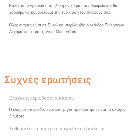
Καλέστε το γραφείο ή το ηλεκτρονικό μας ταχυδρομείο και θα
χαρούμε να κανονίσουμε την ενοικίαση του σκάφους σας:
Όλες οι τιμές είναι σε Ευρώ και περιλαμβάνουν Φόρο Πωλήσεων
Δεχόμαστε μετρητά, Visa, MasterCard
Συχνές ερωτήσεις
Ελάχιστη περίοδος ενοικίασης;
Η ελάχιστη περίοδος ενοικίασης για προ-κράτηση είναι το σκάφος
3 ημέρες.
Τι θα καλύψει μια τρίτη ασφαλιστική κάλυψη;