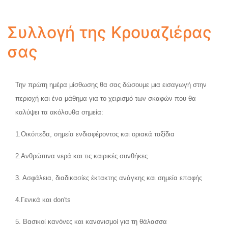
Συλλογή της Κρουαζιέρας
σας
Την πρώτη ημέρα μίσθωσης θα σας δώσουμε μια εισαγωγή στην
περιοχή και ένα μάθημα για το χειρισμό των σκαφών που θα
καλύψει τα ακόλουθα σημεία:
1.Οικόπεδα, σημεία ενδιαφέροντος και οριακά ταξίδια
2.Ανθρώπινα νερά και τις καιρικές συνθήκες
3. Ασφάλεια, διαδικασίες έκτακτης ανάγκης και σημεία επαφής
4.Γενικά και don'ts
5. Βασικοί κανόνες και κανονισμοί για τη θάλασσα