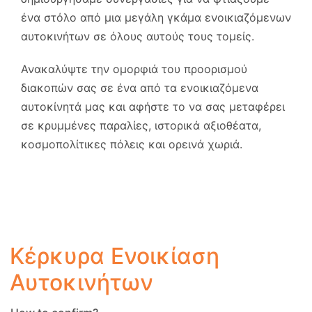
ένα στόλο από μια μεγάλη γκάμα ενοικιαζόμενων
αυτοκινήτων σε όλους αυτούς τους τομείς.
Ανακαλύψτε την ομορφιά του προορισμού
διακοπών σας σε ένα από τα ενοικιαζόμενα
αυτοκίνητά μας και αφήστε το να σας μεταφέρει
σε κρυμμένες παραλίες, ιστορικά αξιοθέατα,
κοσμοπολίτικες πόλεις και ορεινά χωριά.
Κέρκυρα Ενοικίαση
Αυτοκινήτων