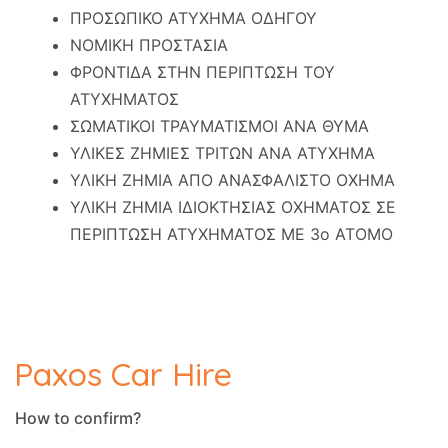
ΠΡΟΣΩΠΙΚΟ ΑΤΥΧΗΜΑ ΟΔΗΓΟΥ
ΝΟΜΙΚΗ ΠΡΟΣΤΑΣΙΑ
ΦΡΟΝΤΙΔΑ ΣΤΗΝ ΠΕΡΙΠΤΩΣΗ ΤΟΥ
ΑΤΥΧΗΜΑΤΟΣ
ΣΩΜΑΤΙΚΟΙ ΤΡΑΥΜΑΤΙΣΜΟΙ ΑΝΑ ΘΥΜΑ
ΥΛΙΚΕΣ ΖΗΜΙΕΣ ΤΡΙΤΩΝ ΑΝΑ ΑΤΥΧΗΜΑ
ΥΛΙΚΗ ΖΗΜΙΑ ΑΠΟ ΑΝΑΣΦΑΛΙΣΤΟ ΟΧΗΜΑ
ΥΛΙΚΗ ΖΗΜΙΑ ΙΔΙΟΚΤΗΣΙΑΣ ΟΧΗΜΑΤΟΣ ΣΕ
ΠΕΡΙΠΤΩΣΗ ΑΤΥΧΗΜΑΤΟΣ ΜΕ 3ο ΑΤΟΜΟ
Paxos Car Hire
How to confirm?