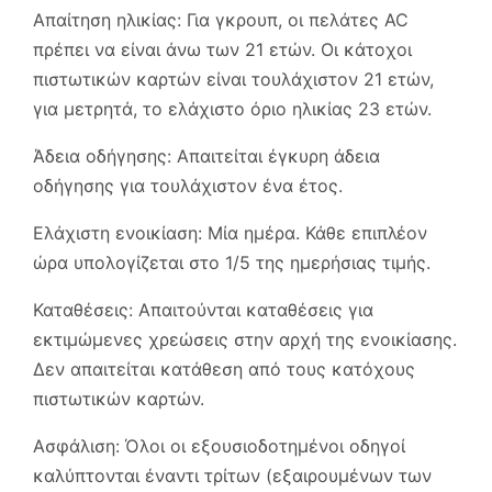
Απαίτηση ηλικίας: Για γκρουπ, οι πελάτες AC
πρέπει να είναι άνω των 21 ετών. Οι κάτοχοι
πιστωτικών καρτών είναι τουλάχιστον 21 ετών,
για μετρητά, το ελάχιστο όριο ηλικίας 23 ετών.
Άδεια οδήγησης: Απαιτείται έγκυρη άδεια
οδήγησης για τουλάχιστον ένα έτος.
Ελάχιστη ενοικίαση: Μία ημέρα. Κάθε επιπλέον
ώρα υπολογίζεται στο 1/5 της ημερήσιας τιμής.
Καταθέσεις: Απαιτούνται καταθέσεις για
εκτιμώμενες χρεώσεις στην αρχή της ενοικίασης.
Δεν απαιτείται κατάθεση από τους κατόχους
πιστωτικών καρτών.
Ασφάλιση: Όλοι οι εξουσιοδοτημένοι οδηγοί
καλύπτονται έναντι τρίτων (εξαιρουμένων των