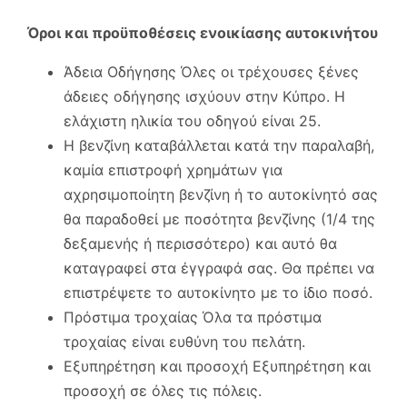
Όροι και προϋποθέσεις ενοικίασης αυτοκινήτου
Άδεια Οδήγησης Όλες οι τρέχουσες ξένες
άδειες οδήγησης ισχύουν στην Κύπρο. Η
ελάχιστη ηλικία του οδηγού είναι 25.
Η βενζίνη καταβάλλεται κατά την παραλαβή,
καμία επιστροφή χρημάτων για
αχρησιμοποίητη βενζίνη ή το αυτοκίνητό σας
θα παραδοθεί με ποσότητα βενζίνης (1/4 της
δεξαμενής ή περισσότερο) και αυτό θα
καταγραφεί στα έγγραφά σας. Θα πρέπει να
επιστρέψετε το αυτοκίνητο με το ίδιο ποσό.
Πρόστιμα τροχαίας Όλα τα πρόστιμα
τροχαίας είναι ευθύνη του πελάτη.
Εξυπηρέτηση και προσοχή Εξυπηρέτηση και
προσοχή σε όλες τις πόλεις.