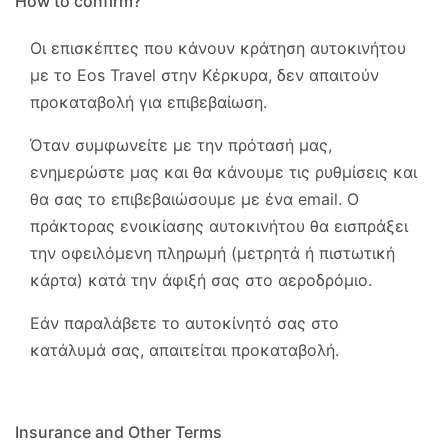
How to confirm?
Οι επισκέπτες που κάνουν κράτηση αυτοκινήτου
με το Eos Travel στην Κέρκυρα, δεν απαιτούν
προκαταβολή για επιβεβαίωση.
Όταν συμφωνείτε με την πρότασή μας,
ενημερώστε μας και θα κάνουμε τις ρυθμίσεις και
θα σας το επιβεβαιώσουμε με ένα email.
Ο
πράκτορας ενοικίασης αυτοκινήτου θα εισπράξει
την οφειλόμενη πληρωμή (μετρητά ή πιστωτική
κάρτα) κατά την άφιξή σας στο αεροδρόμιο.
Εάν παραλάβετε το αυτοκίνητό σας στο
κατάλυμά σας, απαιτείται προκαταβολή.
Insurance and Other Terms