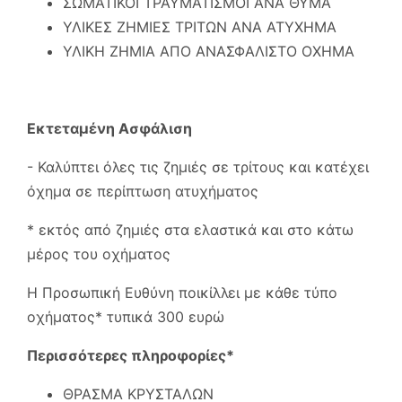
ΣΩΜΑΤΙΚΟΙ ΤΡΑΥΜΑΤΙΣΜΟΙ ΑΝΑ ΘΥΜΑ
ΥΛΙΚΕΣ ΖΗΜΙΕΣ ΤΡΙΤΩΝ ΑΝΑ ΑΤΥΧΗΜΑ
ΥΛΙΚΗ ΖΗΜΙΑ ΑΠΟ ΑΝΑΣΦΑΛΙΣΤΟ ΟΧΗΜΑ
Εκτεταμένη Ασφάλιση
- Καλύπτει όλες τις ζημιές σε τρίτους και κατέχει
όχημα σε περίπτωση ατυχήματος
* εκτός από ζημιές στα ελαστικά και στο κάτω
μέρος του οχήματος
Η Προσωπική Ευθύνη ποικίλλει με κάθε τύπο
οχήματος* τυπικά 300 ευρώ
Περισσότερες πληροφορίες*
ΘΡΑΣΜΑ ΚΡΥΣΤΑΛΩΝ