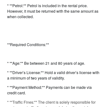
* **Petrol:** Petrol is included in the rental price.
However, it must be returned with the same amount as
when collected.
**Required Conditions:**
* **Age:** Be between 21 and 80 years of age.
* **Driver’s License:** Hold a valid driver’s license with
a minimum of two years of validity.
* **Payment Method:**
Payments can be made via
credit card.
* **Traffic Fines:** The client is solely responsible for