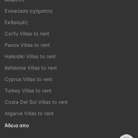
Ενοικίαση οχήματος
Εκδρομές
Corfu Villas to rent
Paxos Villas to rent
Halkidiki Villas to rent
Kefalonia Villas to rent
Cyprus Villas to rent
Turkey Villas to rent
Costa Del Sol Villas to rent
Algarve Villas to rent
Άδεια απο