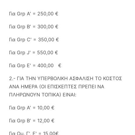
Για Grp A' = 250,00 €
Για Grp B' = 300,00 €
Για Grp C' = 350,00 €
Για Grp J' = 550,00 €
Για Grp E' = 400,00
€
2.- ΓΙΑ ΤΗΝ ΥΠΕΡΒΟΛΙΚΗ ΑΣΦΑΛΙΣΗ ΤΟ ΚΟΣΤΟΣ
ΑΝΑ ΗΜΕΡΑ (ΟΙ ΕΠΙΣΚΕΠΤΕΣ ΠΡΕΠΕΙ ΝΑ
ΠΛΗΡΩΝΟΥΝ ΤΟΠΙΚΑ) ΕΙΝΑΙ:
Για Grp A' = 10,00 €
Για Grp B' = 12,00 €
Για Ομ. Γ', Ε' = 15,00€