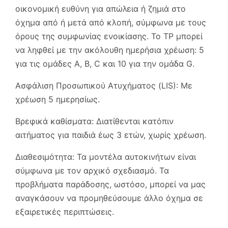
οικονομική ευθύνη για απώλεια ή ζημιά στο
όχημα από ή μετά από κλοπή, σύμφωνα με τους
όρους της συμφωνίας ενοικίασης. Το TP μπορεί
να ληφθεί με την ακόλουθη ημερήσια χρέωση: 5
για τις ομάδες A, B, C και 10 για την ομάδα G.
Ασφάλιση Προσωπικού Ατυχήματος (LIS): Με
χρέωση 5 ημερησίως.
Βρεφικά καθίσματα: Διατίθενται κατόπιν
αιτήματος για παιδιά έως 3 ετών, χωρίς χρέωση.
Διαθεσιμότητα: Τα μοντέλα αυτοκινήτων είναι
σύμφωνα με τον αρχικό σχεδιασμό. Τα
προβλήματα παράδοσης, ωστόσο, μπορεί να μας
αναγκάσουν να προμηθεύσουμε άλλο όχημα σε
εξαιρετικές περιπτώσεις.