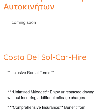
Αυτοκινήτων
... coming soon
Costa Del Sol-Car-Hire
**Inclusive Rental Terms:**
* **Unlimited Mileage:** Enjoy unrestricted driving
without incurring additional mileage
charges.
* **Comprehensive Insurance:** Benefit from