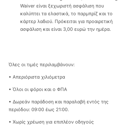
Waiver είναι ξεχωριστή ασφάλιση που
καλύπτει τα ελαστικά, το παρμπρίζ και το
κάρτερ λαδιού. Πρόκειται για προαιρετική
ασφάλιση και είναι 3,00 ευρώ την ημέρα.
Όλες οι τιμές περιλαμβάνουν:
• Απεριόριστα χιλιόμετρα
• Όλοι οι φόροι και ο ΦΠΑ
• Δωρεάν παράδοση και παραλαβή εντός της
περιόδου: 09:00 έως 21:00.
• Χωρίς χρέωση για επιπλέον οδηγούς