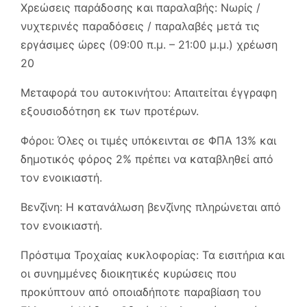
Χρεώσεις παράδοσης και παραλαβής: Νωρίς /
νυχτερινές παραδόσεις / παραλαβές μετά τις
εργάσιμες ώρες (09:00 π.μ. – 21:00 μ.μ.) χρέωση
20
Μεταφορά του αυτοκινήτου: Απαιτείται έγγραφη
εξουσιοδότηση εκ των προτέρων.
Φόροι: Όλες οι τιμές υπόκεινται σε ΦΠΑ 13% και
δημοτικός φόρος 2% πρέπει να καταβληθεί από
τον ενοικιαστή.
Βενζίνη: Η κατανάλωση βενζίνης πληρώνεται από
τον ενοικιαστή.
Πρόστιμα Τροχαίας κυκλοφορίας: Τα εισιτήρια και
οι συνημμένες διοικητικές κυρώσεις που
προκύπτουν από οποιαδήποτε παραβίαση του