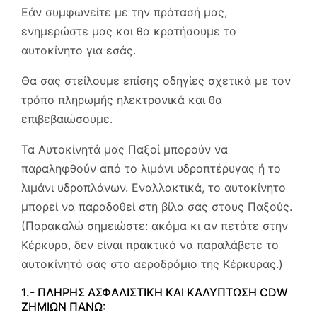
Εάν συμφωνείτε με την πρότασή μας,
ενημερώστε μας και θα κρατήσουμε το
αυτοκίνητο για εσάς.
Θα σας στείλουμε επίσης οδηγίες σχετικά με τον
τρόπο πληρωμής ηλεκτρονικά και θα
επιβεβαιώσουμε.
Τα Αυτοκίνητά μας Παξοί μπορούν να
παραληφθούν από το λιμάνι υδροπτέρυγας ή το
λιμάνι υδροπλάνων. Εναλλακτικά, το αυτοκίνητο
μπορεί να παραδοθεί στη βίλα σας στους Παξούς.
(Παρακαλώ σημειώστε: ακόμα κι αν πετάτε στην
Κέρκυρα, δεν είναι πρακτικό να παραλάβετε το
αυτοκίνητό σας στο αεροδρόμιο της Κέρκυρας.)
1.- ΠΛΗΡΗΣ ΑΣΦΑΛΙΣΤΙΚΗ ΚΑΙ ΚΑΛΥΠΤΩΣΗ CDW
ΖΗΜΙΩΝ ΠΑΝΩ: