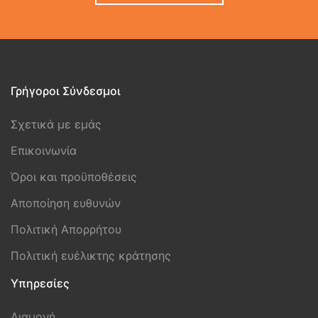
Γρήγοροι Σύνδεσμοι
Σχετικά με εμάς
Επικοινωνία
Όροι και προϋποθέσεις
Aποποίηση ευθυνών
Πολιτική Απορρήτου
Πολιτική ευέλικτης κράτησης
Υπηρεσίες
Διαμονή