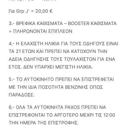
Για Grp J' = 20,00 €
3.- ΒΡΕΦΙΚΑ ΚΑΘΙΣΜΑΤΑ – BOOSTER ΚΑΘΙΣΜΑΤΑ
= ΠΛΗΡΩΝΟΝΤΑΙ ΕΠΙΠΛΕΟΝ
4.- Η ΕΛΑΧΙΣΤΗ ΗΛΙΚΙΑ ΓΙΑ ΤΟΥΣ ΟΔΗΓΟΥΣ ΕΙΝΑΙ
ΤΑ 21 ΕΤΩΝ ΚΑΙ ΠΡΕΠΕΙ ΝΑ ΚΑΤΟΧΟΥΝ ΤΗΝ
ΑΔΕΙΑ ΟΔΗΓΗΣΗΣ ΤΟΥΣ ΤΟΥΛΑΧΙΣΤΟΝ ΓΙΑ ΕΝΑ
ΕΤΟΣ. ΔΕΝ ΥΠΑΡΧΕΙ ΜΕΓΙΣΤΗ ΗΛΙΚΙΑ.
5.- ΤΟ ΑΥΤΟΚΙΝΗΤΟ ΠΡΕΠΕΙ ΝΑ ΕΠΙΣΤΡΕΦΕΤΑΙ
ΜΕ ΤΗΝ ΙΔΙΑ ΠΟΣΟΤΗΤΑ ΒΕΝΖΙΝΗΣ ΟΠΩΣ
ΠΑΡΑΔΟΣΕ.
6.- ΟΛΑ ΤΑ ΑΥΤΟΚΙΝΗΤΑ PAXOS ΠΡΕΠΕΙ ΝΑ
ΕΠΙΣΤΡΕΦΟΝΤΑΙ ΤΟ ΑΡΓΟΤΕΡΟ ΜΕΧΡΙ ΤΙΣ 12:00
ΤΗΝ ΗΜΕΡΑ ΤΗΣ ΕΠΙΣΤΡΟΦΗΣ.