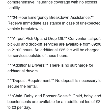
comprehensive insurance coverage with no excess
liability.
* **24-Hour Emergency Breakdown Assistance:**
Receive immediate assistance in case of unexpected
vehicle breakdowns.
* **Airport Pick-Up and Drop-Off:** Convenient airport
pick-up and drop-off services are available from 09:00
to 21:00 hours. An additional €25 fee will be charged
for services outside of these hours.
* **Additional Drivers:**
There is no surcharge for
additional drivers.
* **Deposit Requirement:** No deposit is necessary to
secure the rental.
* **Child, Baby, and Booster Seats:** Child, baby, and
booster seats are available for an additional fee of €2
to €3 per day.