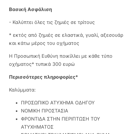
Βασική Ασφάλιση
- Καλύπτει όλες τις ζημιές σε τρίτους
* εκτός από ζημιές σε ελαστικά, γυαλί, αξεσουάρ
και κάτω μέρος του οχήματος
Η Προσωπική Ευθύνη ποικίλλει με κάθε τύπο
οχήματος* τυπικά 300 ευρώ
Περισσότερες πληροφορίες*
Καλύμματα:
ΠΡΟΣΩΠΙΚΟ ΑΤΥΧΗΜΑ ΟΔΗΓΟΥ
ΝΟΜΙΚΗ ΠΡΟΣΤΑΣΙΑ
ΦΡΟΝΤΙΔΑ ΣΤΗΝ ΠΕΡΙΠΤΩΣΗ ΤΟΥ
ΑΤΥΧΗΜΑΤΟΣ