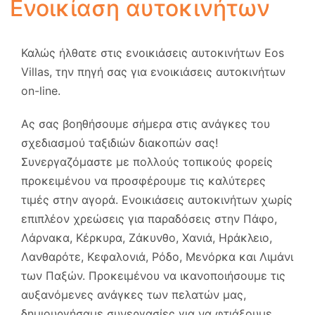
Ενοικίαση αυτοκινήτων
Καλώς ήλθατε στις ενοικιάσεις αυτοκινήτων Eos
Villas, την πηγή σας για ενοικιάσεις αυτοκινήτων
on-line.
Ας σας βοηθήσουμε σήμερα στις ανάγκες του
σχεδιασμού ταξιδιών διακοπών σας!
Συνεργαζόμαστε με πολλούς τοπικούς φορείς
προκειμένου να προσφέρουμε τις καλύτερες
τιμές στην αγορά. Ενοικιάσεις αυτοκινήτων χωρίς
επιπλέον χρεώσεις για παραδόσεις στην Πάφο,
Λάρνακα, Κέρκυρα, Ζάκυνθο, Χανιά, Ηράκλειο,
Λανθαρότε, Κεφαλονιά, Ρόδο, Μενόρκα και Λιμάνι
των Παξών. Προκειμένου να ικανοποιήσουμε τις
αυξανόμενες ανάγκες των πελατών μας,
δημιουργήσαμε συνεργασίες για να φτιάξουμε