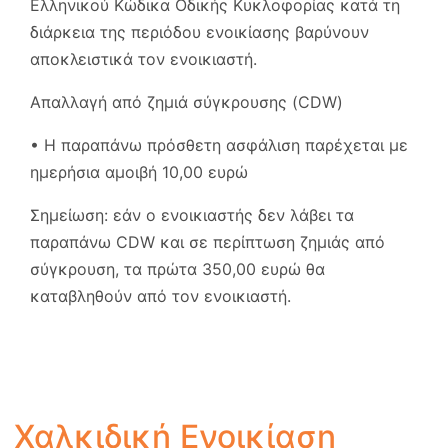
Ελληνικού Κώδικα Οδικής Κυκλοφορίας κατά τη
διάρκεια της περιόδου ενοικίασης βαρύνουν
αποκλειστικά τον ενοικιαστή.
Απαλλαγή από ζημιά σύγκρουσης (CDW)
• Η παραπάνω πρόσθετη ασφάλιση παρέχεται με
ημερήσια αμοιβή 10,00 ευρώ
Σημείωση: εάν ο ενοικιαστής δεν λάβει τα
παραπάνω CDW και σε περίπτωση ζημιάς από
σύγκρουση, τα πρώτα 350,00 ευρώ θα
καταβληθούν από τον ενοικιαστή.
Χαλκιδική Ενοικίαση