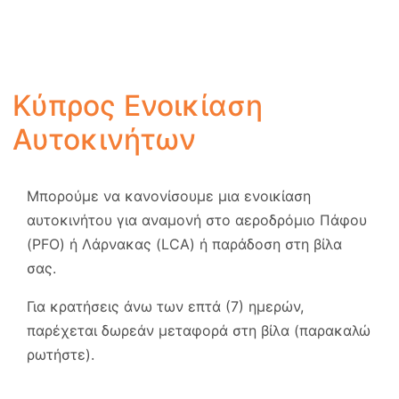
Κύπρος Ενοικίαση
Αυτοκινήτων
Μπορούμε να κανονίσουμε μια ενοικίαση
αυτοκινήτου για αναμονή στο αεροδρόμιο Πάφου
(PFO) ή Λάρνακας (LCA) ή παράδοση στη βίλα
σας.
Για κρατήσεις άνω των επτά (7) ημερών,
παρέχεται δωρεάν μεταφορά στη βίλα (παρακαλώ
ρωτήστε).