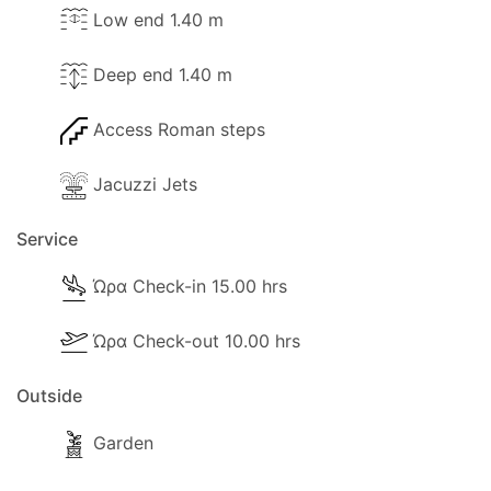
Low end 1.40 m
Deep end 1.40 m
Access Roman steps
Jacuzzi Jets
Service
Ώρα Check-in 15.00 hrs
Ώρα Check-out 10.00 hrs
Outside
Garden