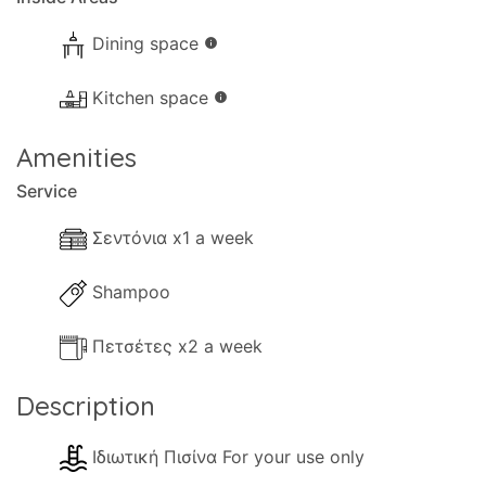
Dining space
info
Kitchen space
info
Amenities
Service
Σεντόνια x1 a week
Shampoo
Πετσέτες x2 a week
Description
Ιδιωτική Πισίνα For your use only