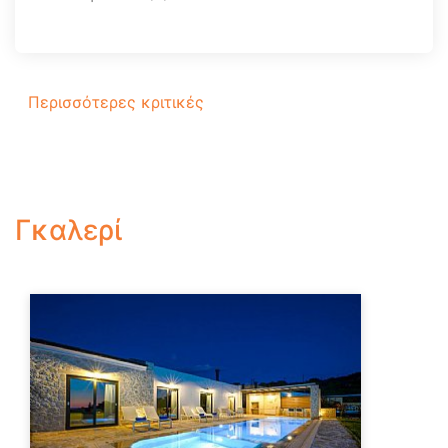
Περισσότερες κριτικές
Γκαλερί