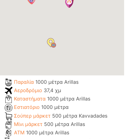
Παραλία
1000 μέτρα Arillas
Αεροδρόμιο
37,4 χμ
Καταστήματα
1000 μέτρα Arillas
Εστιατόριο
1000 μέτρα
Σούπερ μάρκετ
500 μέτρα Kavvadades
Μίνι μάρκετ
500 μέτρα Arillas
ΑΤΜ
1000 μέτρα Arillas