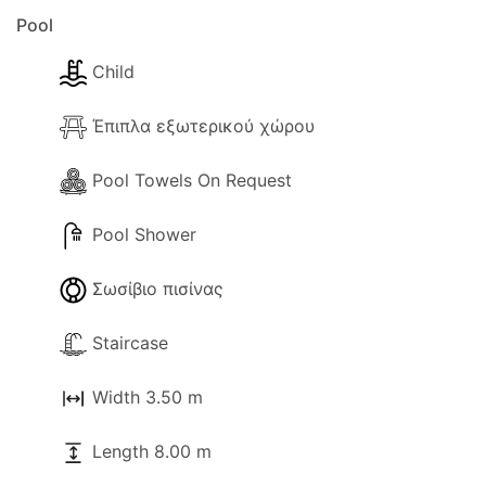
Pool
Child
Έπιπλα εξωτερικού χώρου
Pool Towels On Request
Pool Shower
Σωσίβιο πισίνας
Staircase
Width 3.50 m
Length 8.00 m