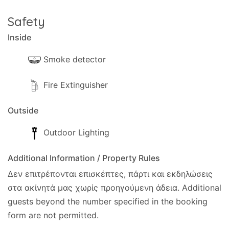
Safety
Inside
Smoke detector
Fire Extinguisher
Outside
Outdoor Lighting
Additional Information / Property Rules
Δεν επιτρέπονται επισκέπτες, πάρτι και εκδηλώσεις
στα ακίνητά μας χωρίς προηγούμενη άδεια.
Additional
guests beyond the number specified in the booking
form are not permitted.