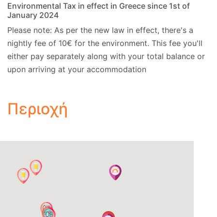
Environmental Tax in effect in Greece since 1st of
January 2024
Please note: As per the new law in effect, there's a
nightly fee of 10€ for the environment. This fee you'll
either pay separately along with your total balance or
upon arriving at your accommodation
Περιοχή