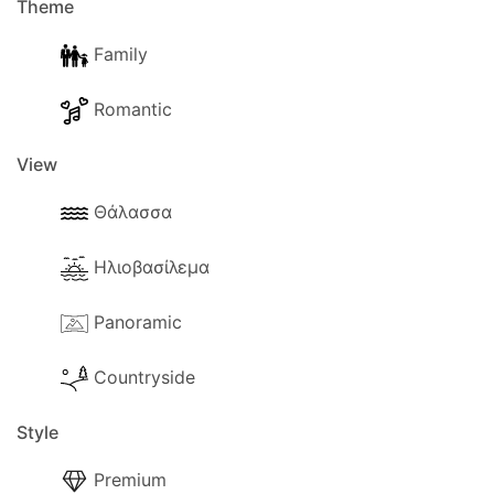
Theme
Family
Romantic
View
Θάλασσα
Ηλιοβασίλεμα
Panoramic
Countryside
Style
Premium