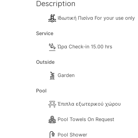
Description
Ιδιωτική Πισίνα For your use only
Service
Ώρα Check-in 15.00 hrs
Outside
Garden
Pool
Έπιπλα εξωτερικού χώρου
Pool Towels On Request
Pool Shower