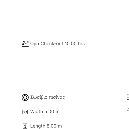
Ώρα Check-out 10.00 hrs
Σωσίβιο πισίνας
Width 5.00 m
Length 8.00 m