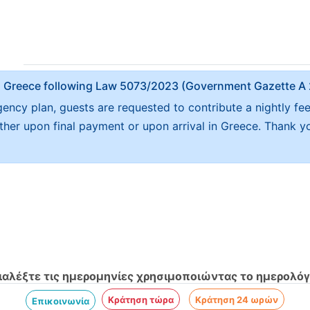
x in Greece following Law 5073/2023 (Government Gazette 
ncy plan, guests are requested to contribute a nightly fe
either upon final payment or upon arrival in Greece. Thank y
ιαλέξτε τις ημερομηνίες χρησιμοποιώντας το ημερολόγ
Κράτηση τώρα
Κράτηση 24 ωρών
Επικοινωνία