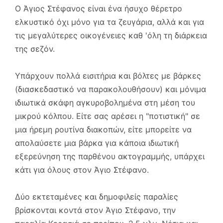
Ο Άγιος Στέφανος είναι ένα ήσυχο θέρετρο
ελκυστικό όχι μόνο για τα ζευγάρια, αλλά και για
τις μεγαλύτερες οικογένειες καθ 'όλη τη διάρκεια
της σεζόν.
Υπάρχουν πολλά εισιτήρια και βόλτες με βάρκες
(διασκεδαστικό να παρακολουθήσουν) και μόνιμα
ιδιωτικά σκάφη αγκυροβολημένα στη μέση του
μικρού κόλπου. Είτε σας αρέσει η "ποτιστική" σε
μια ήρεμη ρουτίνα διακοπών, είτε μπορείτε να
απολαύσετε μια βάρκα για κάποια ιδιωτική
εξερεύνηση της παρθένου ακτογραμμής, υπάρχει
κάτι για όλους στον Άγιο Στέφανο.
Δύο εκτεταμένες και δημοφιλείς παραλίες
βρίσκονται κοντά στον Άγιο Στέφανο, την