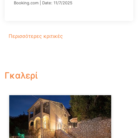
Booking.com | Date: 11/7/2025
Περισσότερες κριτικές
Γκαλερί