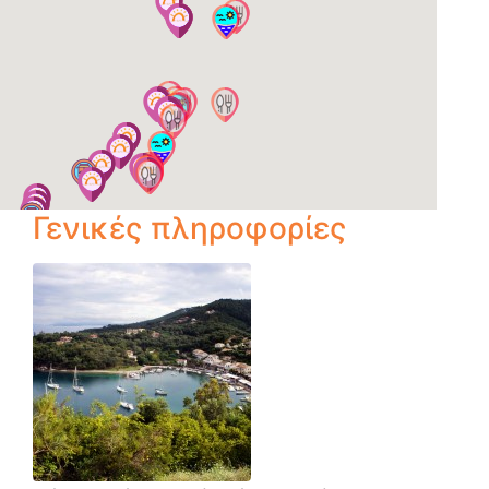
Γενικές πληροφορίες