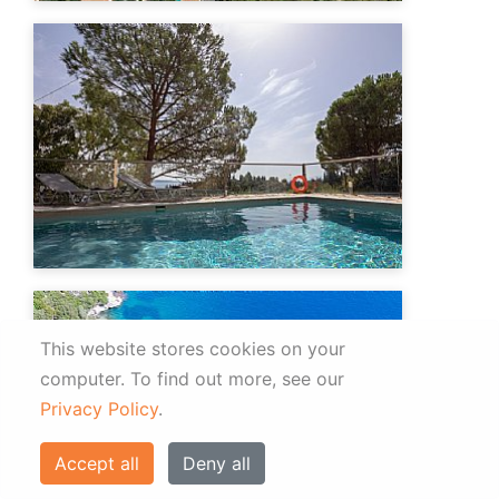
This website stores cookies on your
computer.
To find out more, see our
Privacy Policy
.
Accept all
Deny all