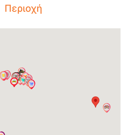
Περιοχή