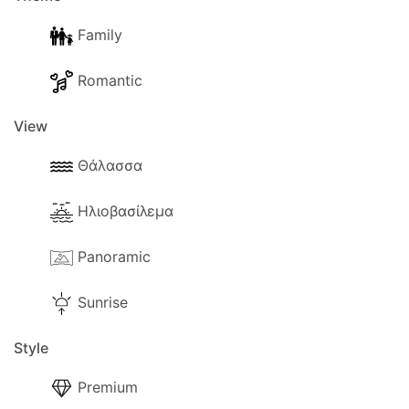
Family
Romantic
View
Θάλασσα
Ηλιοβασίλεμα
Panoramic
Sunrise
Style
Premium