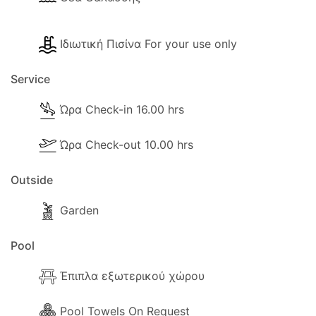
Ιδιωτική Πισίνα For your use only
Service
Ώρα Check-in 16.00 hrs
Ώρα Check-out 10.00 hrs
Outside
Garden
Pool
Έπιπλα εξωτερικού χώρου
Pool Towels On Request