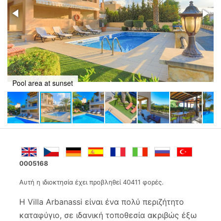
Pool and property views
0005168
Αυτή η ιδιοκτησία έχει προβληθεί 40411 φορές.
Η Villa Arbanassi είναι ένα πολύ περιζήτητο
καταφύγιο, σε ιδανική τοποθεσία ακριβώς έξω