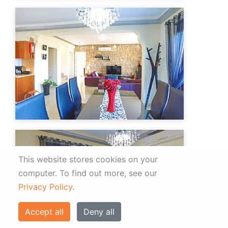
This website stores cookies on your
computer.
To find out more, see our
Privacy Policy
.
Accept all
Deny all