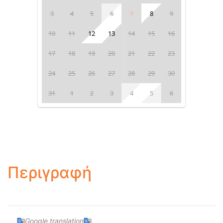
3
4
5
6
7
8
9
10
11
12
13
14
15
16
17
18
19
20
21
22
23
24
25
26
27
28
29
30
31
1
2
3
4
5
6
Περιγραφή
Google translation