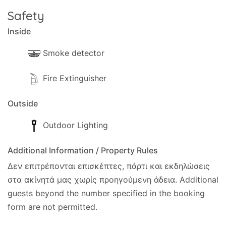
Safety
Inside
Smoke detector
Fire Extinguisher
Outside
Outdoor Lighting
Additional Information / Property Rules
Δεν επιτρέπονται επισκέπτες, πάρτι και εκδηλώσεις
στα ακίνητά μας χωρίς προηγούμενη άδεια.
Additional
guests beyond the number specified in the booking
form are not permitted.