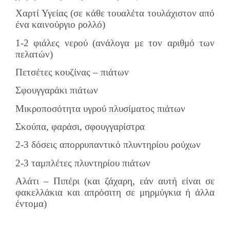
Χαρτί Υγείας (σε κάθε τουαλέτα τουλάχιστον από
ένα καινούργιο ρολλό)
1-2 φιάλες νερού (ανάλογα με τον αριθμό των
πελατών)
Πετσέτες κουζίνας – πιάτων
Σφουγγαράκι πιάτων
Μικροποσότητα υγρού πλυσίματος πιάτων
Σκούπα, φαράσι, σφουγγαρίστρα
2-3 δόσεις απορρυπαντικό πλυντηρίου ρούχων
2-3 ταμπλέτες πλυντηρίου πιάτων
Αλάτι – Πιπέρι (και ζάχαρη, εάν αυτή είναι σε
φακελλάκια και απρόσιτη σε μηρμύγκια ή άλλα
έντομα)