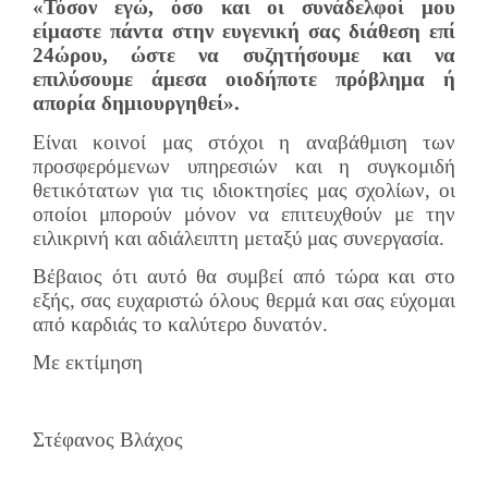
«Τόσον εγώ, όσο και οι συνάδελφοί μου
είμαστε πάντα στην ευγενική σας διάθεση επί
24ώρου, ώστε να συζητήσουμε και να
επιλύσουμε άμεσα οιοδήποτε πρόβλημα ή
απορία δημιουργηθεί».
Είναι κοινοί μας στόχοι η αναβάθμιση των
προσφερόμενων υπηρεσιών και η συγκομιδή
θετικότατων για τις ιδιοκτησίες μας σχολίων, οι
οποίοι μπορούν μόνον να επιτευχθούν με την
ειλικρινή και αδιάλειπτη μεταξύ μας συνεργασία.
Βέβαιος ότι αυτό θα συμβεί από τώρα και στο
εξής, σας ευχαριστώ όλους θερμά και σας εύχομαι
από καρδιάς το καλύτερο δυνατόν.
Με εκτίμηση
Στέφανος Βλάχος