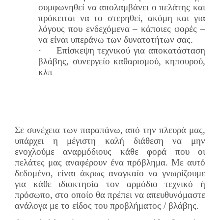
συμφωνηθεί να απολαμβάνει ο πελάτης και
πρόκειται να το στερηθεί, ακόμη και για
λόγους που ενδεχόμενα – κάποιες φορές –
να είναι υπεράνω των δυνατοτήτων σας.
·
Επίσκεψη τεχνικού για αποκατάσταση
βλάβης, συνεργείο καθαρισμού, κηπουρού,
κλπ
Σε συνέχεια των παραπάνω, από την πλευρά μας,
υπάρχει η μέγιστη καλή διάθεση να μην
ενοχλούμε αναρμόδιους κάθε φορά που οι
πελάτες μας αναφέρουν ένα πρόβλημα. Με αυτό
δεδομένο, είναι άκρως αναγκαίο να γνωρίζουμε
για κάθε ιδιοκτησία τον αρμόδιο τεχνικό ή
πρόσωπο, στο οποίο θα πρέπει να απευθυνόμαστε
ανάλογα με το είδος του προβλήματος / βλάβης.