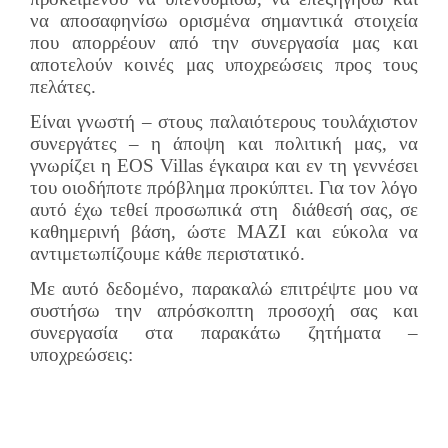
να αποσαφηνίσω ορισμένα σημαντικά στοιχεία
που απορρέουν από την συνεργασία μας και
αποτελούν κοινές μας υποχρεώσεις προς τους
πελάτες.
Είναι γνωστή – στους παλαιότερους τουλάχιστον
συνεργάτες – η άποψη και πολιτική μας, να
γνωρίζει η EOS Villas έγκαιρα και εν τη γεννέσει
του οιοδήποτε πρόβλημα προκύπτει. Για τον λόγο
αυτό έχω τεθεί προσωπικά στη διάθεσή σας, σε
καθημερινή βάση, ώστε ΜΑΖΙ και εύκολα να
αντιμετωπίζουμε κάθε περιστατικό.
Με αυτό δεδομένο, παρακαλώ επιτρέψτε μου να
συστήσω την απρόσκοπτη προσοχή σας και
συνεργασία στα παρακάτω ζητήματα –
υποχρεώσεις: