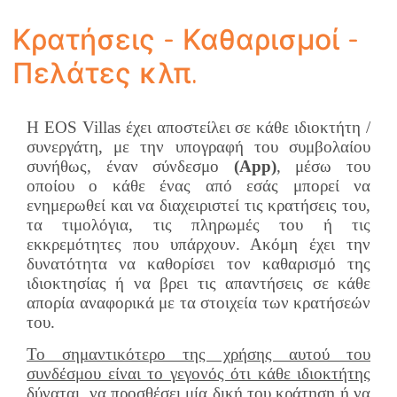
Κρατήσεις - Καθαρισμοί -
Πελάτες κλπ.
Η EOS Villas έχει αποστείλει σε κάθε ιδιοκτήτη /
συνεργάτη, με την υπογραφή του συμβολαίου
συνήθως, έναν σύνδεσμο
(
Ap
p)
, μέσω του
οποίου ο κάθε ένας από εσάς μπορεί να
ενημερωθεί και να διαχειριστεί τις κρατήσεις του,
τα τιμολόγια, τις πληρωμές του ή τις
εκκρεμότητες που υπάρχουν. Ακόμη έχει την
δυνατότητα να καθορίσει τον καθαρισμό της
ιδιοκτησίας ή να βρει τις απαντήσεις σε κάθε
απορία αναφορικά με τα στοιχεία των κρατήσεών
του.
Το σημαντικότερο της χρήσης αυτού του
συνδέσμου είναι το γεγονός ότι κάθε ιδιοκτήτης
δύναται να προσθέσει μία δική του κράτηση ή να