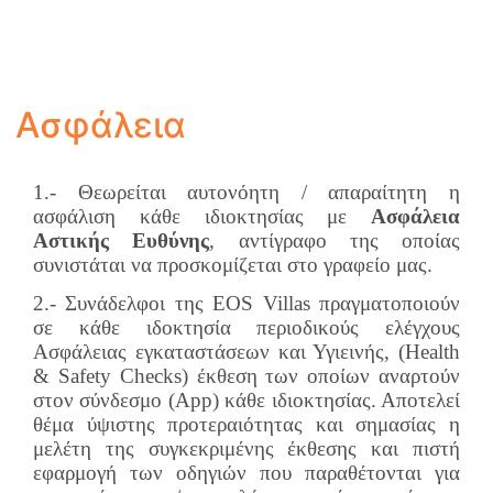
Ασφάλεια
1.- Θεωρείται αυτονόητη / απαραίτητη η
ασφάλιση κάθε ιδιοκτησίας με
Ασφάλεια
Αστικής Ευθύνης
, αντίγραφο της οποίας
συνιστάται να προσκομίζεται στο γραφείο μας.
2.- Συνάδελφοι της EOS Villas πραγματοποιούν
σε κάθε ιδοκτησία περιοδικούς ελέγχους
Ασφάλειας εγκαταστάσεων και Υγιεινής, (Ηealth
& Safety Check
s
) έκθεση των οποίων αναρτούν
στον σύνδεσμο (App) κάθε ιδιοκτησίας. Αποτελεί
θέμα ύψιστης προτεραιότητας και σημασίας η
μελέτη της συγκεκριμένης έκθεσης και πιστή
εφαρμογή των οδηγιών που παραθέτονται για