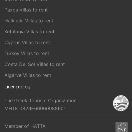
Paxos Villas to rent
Halkidiki Villas to rent
Kefalonia Villas to rent
Cyprus Villas to rent
Turkey Villas to rent
Costa Del Sol Villas to rent
Algarve Villas to rent
Licenced by
The Greek Tourism Organization
MHTE 0829E60000088601
Member of HATTA