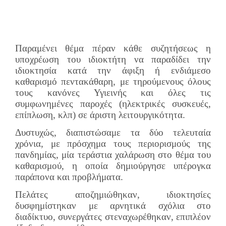
Παραμένει θέμα πέραν κάθε συζητήσεως η
υποχρέωση του ιδιοκτήτη να παραδίδει την
ιδιοκτησία κατά την άφιξη ή ενδιάμεσο
καθαρισμό πεντακάθαρη, με τηρούμενους όλους
τους κανόνες Υγιεινής και όλες τις
συμφωνημένες παροχές (ηλεκτρικές συσκευές,
επίπλωση, κλπ) σε άριστη λειτουργικότητα.
Δυστυχώς, διαπιστώσαμε τα δύο τελευταία
χρόνια, με πρόσχημα τους περιορισμούς της
πανδημίας, μία τεράστια χαλάρωση στο θέμα του
καθαρισμού, η οποία δημιούργησε υπέρογκα
παράπονα και προβλήματα.
Πελάτες αποζημιώθηκαν, ιδιοκτησίες
δυσφημίστηκαν με αρνητικά σχόλια στο
διαδίκτυο, συνεργάτες στεναχωρέθηκαν, επιπλέον