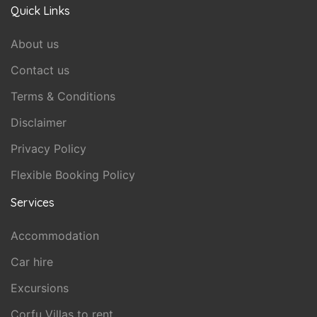
Quick Links
About us
Contact us
Terms & Conditions
Disclaimer
Privacy Policy
Flexible Booking Policy
Services
Accommodation
Car hire
Excursions
Corfu Villas to rent