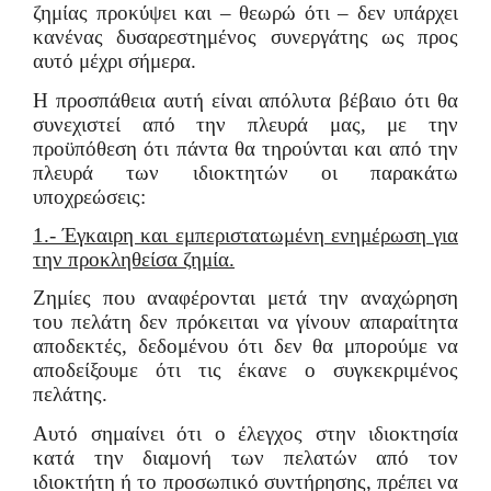
ζημίας προκύψει και – θεωρώ ότι – δεν υπάρχει
κανένας δυσαρεστημένος συνεργάτης ως προς
αυτό μέχρι σήμερα.
Η προσπάθεια αυτή είναι απόλυτα βέβαιο ότι θα
συνεχιστεί από την πλευρά μας, με την
προϋπόθεση ότι πάντα θα τηρούνται και από την
πλευρά των ιδιοκτητών οι παρακάτω
υποχρεώσεις:
1.- Έγκαιρη και εμπεριστατωμένη ενημέρωση για
την προκληθείσα ζημία.
Ζημίες που αναφέρονται μετά την αναχώρηση
του πελάτη δεν πρόκειται να γίνουν απαραίτητα
αποδεκτές, δεδομένου ότι δεν θα μπορούμε να
αποδείξουμε ότι τις έκανε ο συγκεκριμένος
πελάτης.
Αυτό σημαίνει ότι ο έλεγχος στην ιδιοκτησία
κατά την διαμονή των πελατών από τον
ιδιοκτήτη ή το προσωπικό συντήρησης, πρέπει να