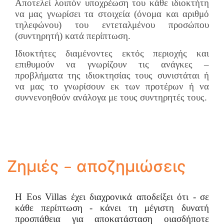
Αποτελεί λοιπόν υποχρέωση του κάθε ιδιοκτήτη
να μας γνωρίσει τα στοιχεία (όνομα και αριθμό
τηλεφώνου) του εντεταλμένου προσώπου
(συντηρητή) κατά περίπτωση.
Ιδιοκτήτες διαμένοντες εκτός περιοχής και
επιθυμούν να γνωρίζουν τις ανάγκες –
προβλήματα της ιδιοκτησίας τους συνιστάται ή
να μας το γνωρίσουν εκ των προτέρων ή να
συννενοηθούν ανάλογα με τους συντηρητές τους.
Ζημιές – αποζημιώσεις
Η
Eos
Villas
έχει διαχρονικά αποδείξει ότι - σε
κάθε περίπτωση - κάνει τη μέγιστη δυνατή
προσπάθεια για αποκατάσταση οιασδήποτε