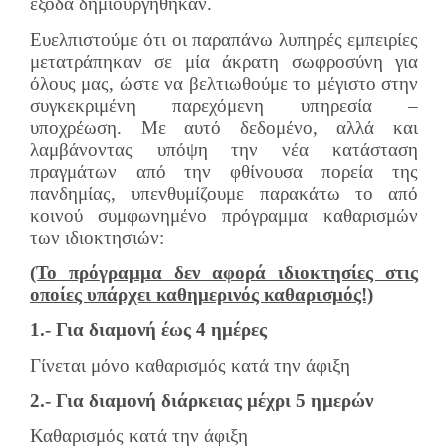
έξοδα δημιουργήθηκαν.
Ευελπιστούμε ότι οι παραπάνω λυπηρές εμπειρίες
μετατράπηκαν σε μία άκρατη σωφροσύνη για
όλους μας, ώστε να βελτιωθούμε το μέγιστο στην
συγκεκριμένη παρεχόμενη υπηρεσία –
υποχρέωση. Με αυτό δεδομένο, αλλά και
λαμβάνοντας υπόψη την νέα κατάσταση
πραγμάτων από την φθίνουσα πορεία της
πανδημίας, υπενθυμίζουμε παρακάτω το από
κοινού συμφωνημένο πρόγραμμα καθαρισμών
των ιδιοκτησιών:
(Το πρόγραμμα δεν αφορά ιδιοκτησίες στις
οποίες υπάρχει καθημερινός καθαρισμός!)
1.- Για διαμονή έως 4 ημέρες
Γίνεται μόνο καθαρισμός κατά την άφιξη
2.- Για διαμονή διάρκειας μέχρι 5 ημερών
Καθαρισμός κατά την άφιξη