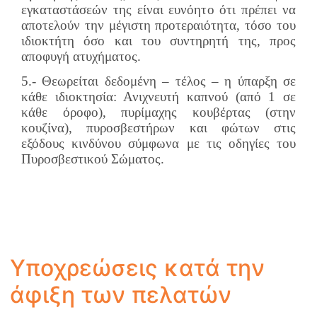
εγκαταστάσεών της είναι ευνόητο ότι πρέπει να
αποτελούν την μέγιστη προτεραιότητα, τόσο του
ιδιοκτήτη όσο και του συντηρητή της, προς
αποφυγή ατυχήματος.
5.- Θεωρείται δεδομένη – τέλος – η ύπαρξη σε
κάθε ιδιοκτησία: Ανιχνευτή καπνού (από 1 σε
κάθε όροφο), πυρίμαχης κουβέρτας (στην
κουζίνα), πυροσβεστήρων και φώτων στις
εξόδους κινδύνου σύμφωνα με τις οδηγίες του
Πυροσβεστικού Σώματος.
Υποχρεώσεις κατά την
άφιξη των πελατών