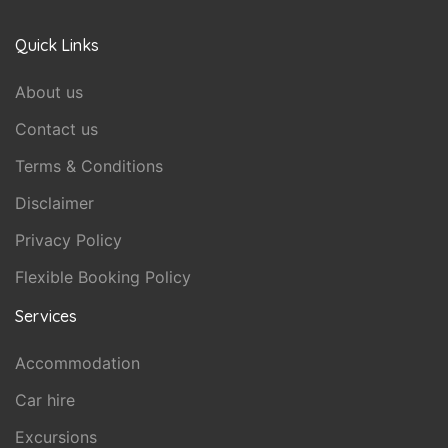
Quick Links
About us
Contact us
Terms & Conditions
Disclaimer
Privacy Policy
Flexible Booking Policy
Services
Accommodation
Car hire
Excursions