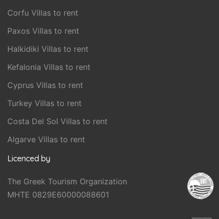
Corfu Villas to rent
Paxos Villas to rent
Halkidiki Villas to rent
Kefalonia Villas to rent
Cyprus Villas to rent
Turkey Villas to rent
Costa Del Sol Villas to rent
Algarve Villas to rent
Licenced by
The Greek Tourism Organization
MHTE 0829E60000088601