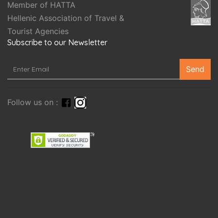
Member of HATTA
Hellenic Association of Travel &
Tourist Agencies
Subscribe to our Newsletter
Send
Follow us on :