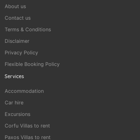
About us
Contact us
Terms & Conditions
Disclaimer
Privacy Policy
Flexible Booking Policy
Services
Accommodation
Car hire
Excursions
Corfu Villas to rent
Paxos Villas to rent