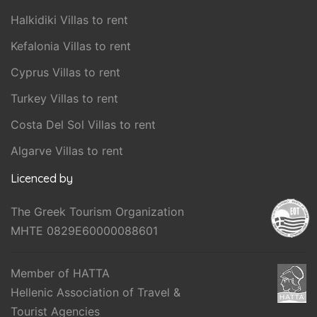
Halkidiki Villas to rent
Kefalonia Villas to rent
Cyprus Villas to rent
Turkey Villas to rent
Costa Del Sol Villas to rent
Algarve Villas to rent
Licenced by
The Greek Tourism Organization
MHTE 0829E60000088601
Member of HATTA
Hellenic Association of Travel &
Tourist Agencies