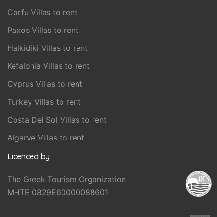
Corfu Villas to rent
Paxos Villas to rent
Halkidiki Villas to rent
Kefalonia Villas to rent
Cyprus Villas to rent
Turkey Villas to rent
Costa Del Sol Villas to rent
Algarve Villas to rent
Licenced by
The Greek Tourism Organization
MHTE 0829E60000088601