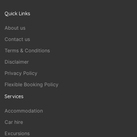
Quick Links
About us
Contact us
Terms & Conditions
Disclaimer
Privacy Policy
Flexible Booking Policy
Services
Accommodation
Car hire
Excursions