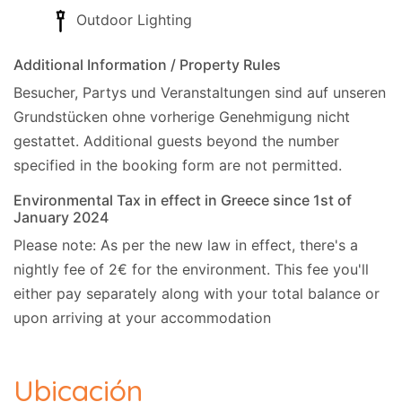
Outdoor Lighting
Additional Information / Property Rules
Besucher, Partys und Veranstaltungen sind auf unseren
Grundstücken ohne vorherige Genehmigung nicht
gestattet.
Additional guests beyond the number
specified in the booking form are not permitted.
Environmental Tax in effect in Greece since 1st of
January 2024
Please note: As per the new law in effect, there's a
nightly fee of 2€ for the environment. This fee you'll
either pay separately along with your total balance or
upon arriving at your accommodation
Ubicación