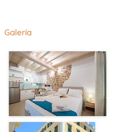
Galería