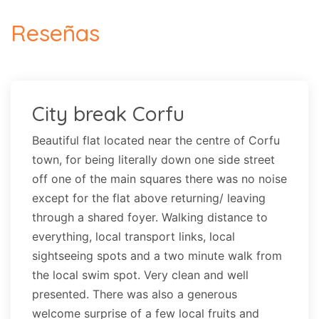
Reseñas
City break Corfu
Beautiful flat located near the centre of Corfu
town, for being literally down one side street
off one of the main squares there was no noise
except for the flat above returning/ leaving
through a shared foyer. Walking distance to
everything, local transport links, local
sightseeing spots and a two minute walk from
the local swim spot. Very clean and well
presented. There was also a generous
welcome surprise of a few local fruits and