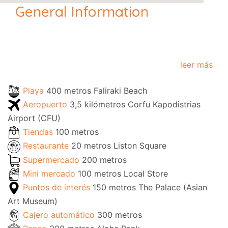
General Information
leer más
Playa
400 metros Faliraki Beach
Aeropuerto
3,5 kilómetros Corfu Kapodistrias
Airport (CFU)
Tiendas
100 metros
Restaurante
20 metros Liston Square
Supermercado
200 metros
Mini mercado
100 metros Local Store
Puntos de interés
150 metros The Palace (Asian
Art Museum)
Cajero automático
300 metros