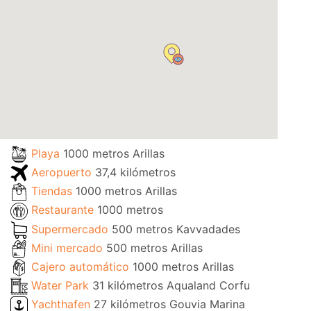
Playa
1000 metros Arillas
Aeropuerto
37,4 kilómetros
Tiendas
1000 metros Arillas
Restaurante
1000 metros
Supermercado
500 metros Kavvadades
Mini mercado
500 metros Arillas
Cajero automático
1000 metros Arillas
Water Park
31 kilómetros Aqualand Corfu
Yachthafen
27 kilómetros Gouvia Marina