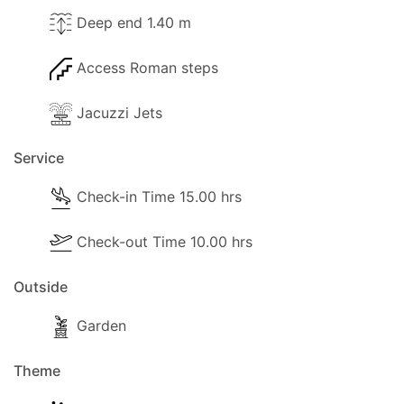
Deep end 1.40 m
Access Roman steps
Jacuzzi Jets
Service
Check-in Time 15.00 hrs
Check-out Time 10.00 hrs
Outside
Garden
Theme