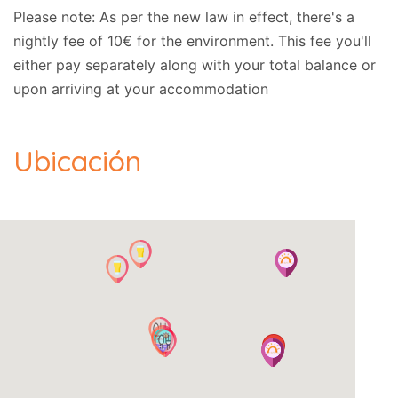
Please note: As per the new law in effect, there's a
nightly fee of 10€ for the environment. This fee you'll
either pay separately along with your total balance or
upon arriving at your accommodation
Ubicación