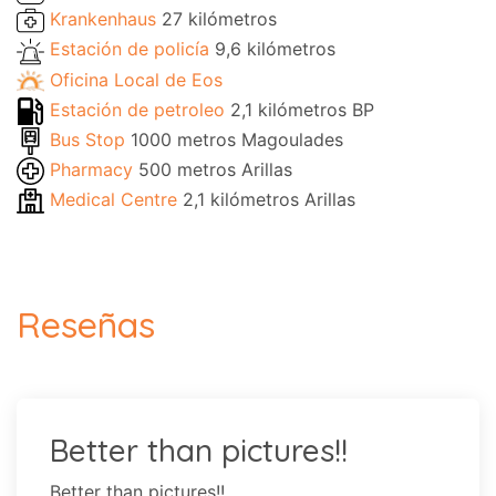
Krankenhaus
27 kilómetros
Estación de policía
9,6 kilómetros
Oficina Local de Eos
Estación de petroleo
2,1 kilómetros BP
Bus Stop
1000 metros Magoulades
Pharmacy
500 metros Arillas
Medical Centre
2,1 kilómetros Arillas
Reseñas
Better than pictures!!
Better than pictures!!