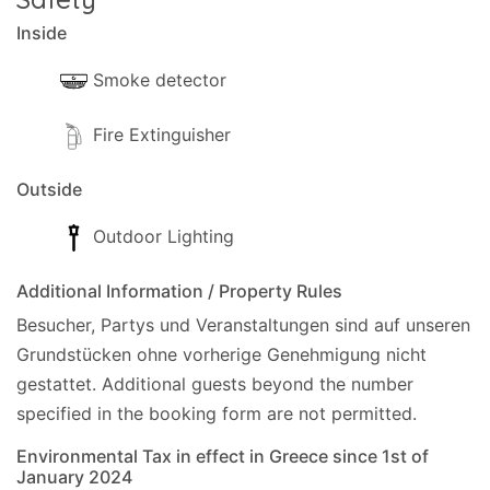
Inside
Smoke detector
Fire Extinguisher
Outside
Outdoor Lighting
Additional Information / Property Rules
Besucher, Partys und Veranstaltungen sind auf unseren
Grundstücken ohne vorherige Genehmigung nicht
gestattet.
Additional guests beyond the number
specified in the booking form are not permitted.
Environmental Tax in effect in Greece since 1st of
January 2024