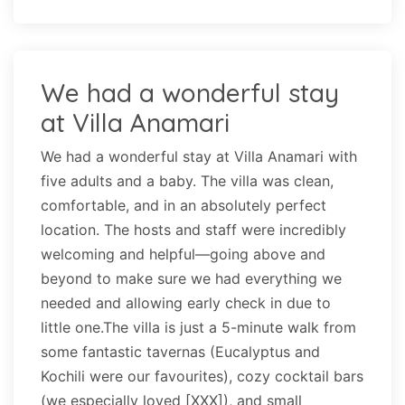
We had a wonderful stay
at Villa Anamari
We had a wonderful stay at Villa Anamari with
five adults and a baby. The villa was clean,
comfortable, and in an absolutely perfect
location. The hosts and staff were incredibly
welcoming and helpful—going above and
beyond to make sure we had everything we
needed and allowing early check in due to
little one.The villa is just a 5-minute walk from
some fantastic tavernas (Eucalyptus and
Kochili were our favourites), cozy cocktail bars
(we especially loved [XXX]), and small