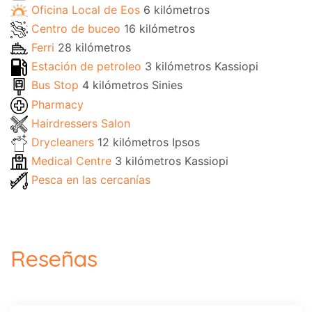
Oficina Local de Eos
6 kilómetros
Centro de buceo
16 kilómetros
Ferri
28 kilómetros
Estación de petroleo
3 kilómetros Kassiopi
Bus Stop
4 kilómetros Sinies
Pharmacy
Hairdressers Salon
Drycleaners
12 kilómetros Ipsos
Medical Centre
3 kilómetros Kassiopi
Pesca en las cercanías
Reseñas