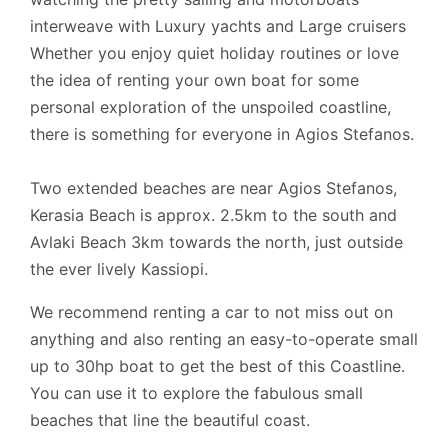
interweave with Luxury yachts and Large cruisers
Whether you enjoy quiet holiday routines or love
the idea of renting your own boat for some
personal exploration of the unspoiled coastline,
there is something for everyone in Agios Stefanos.
Two extended beaches are near Agios Stefanos,
Kerasia Beach is approx. 2.5km to the south and
Avlaki Beach 3km towards the north, just outside
the ever lively Kassiopi.
We recommend renting a car to not miss out on
anything and also renting an easy-to-operate small
up to 30hp boat to get the best of this Coastline.
You can use it
to explore the fabulous small
beaches that line the beautiful coast.