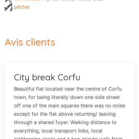
pêcher
Avis clients
City break Corfu
Beautiful flat located near the centre of Corfu
town, for being literally down one side street
off one of the main squares there was no noise
except for the flat above returning/ leaving
through a shared foyer. Walking distance to
everything, local transport links, local