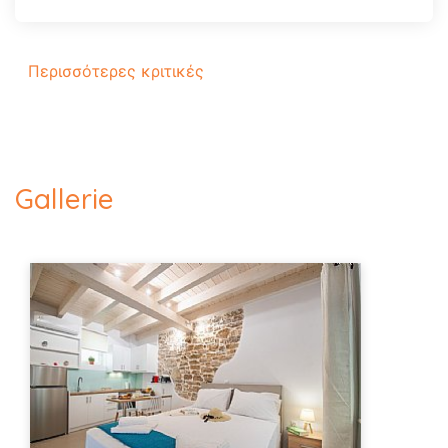
Περισσότερες κριτικές
Gallerie