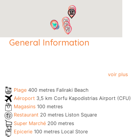
General Information
voir plus
Plage
400 metres Faliraki Beach
Aéroport
3,5 km Corfu Kapodistrias Airport (CFU)
Magasins
100 metres
Restaurant
20 metres Liston Square
Super Marché
200 metres
Epicerie
100 metres Local Store