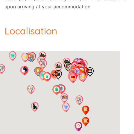
upon arriving at your accommodation
Localisation