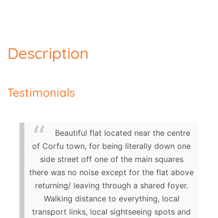
Description
Testimonials
Beautiful flat located near the centre
of Corfu town, for being literally down one
side street off one of the main squares
there was no noise except for the flat above
returning/ leaving through a shared foyer.
Walking distance to everything, local
transport links, local sightseeing spots and