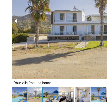
Your villa from the beach