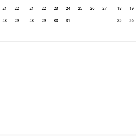
21
22
21
22
23
24
25
26
27
18
19
28
29
28
29
30
31
25
26