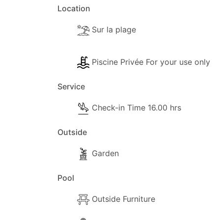
Location
Sur la plage
Piscine Privée For your use only
Service
Check-in Time 16.00 hrs
Outside
Garden
Pool
Outside Furniture