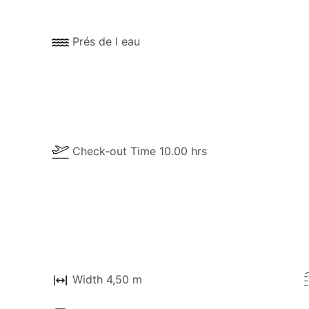
Prés de l eau
Check-out Time 10.00 hrs
Width 4,50 m