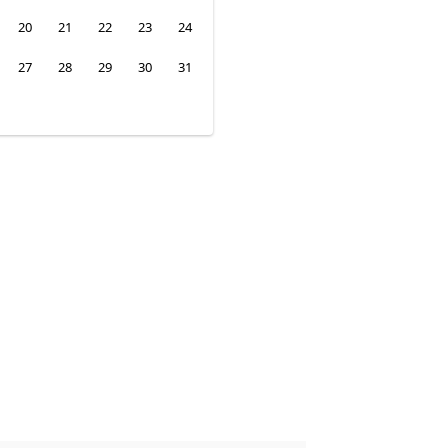
20
21
22
23
24
27
28
29
30
31