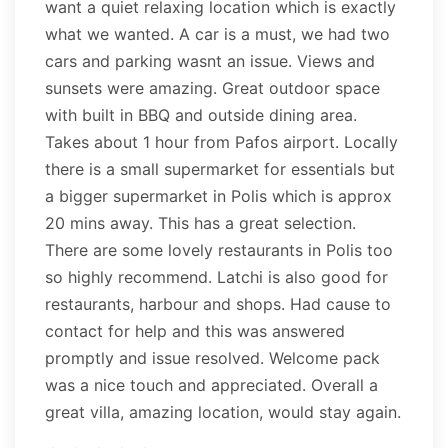
want a quiet relaxing location which is exactly
what we wanted. A car is a must, we had two
cars and parking wasnt an issue. Views and
sunsets were amazing. Great outdoor space
with built in BBQ and outside dining area.
Takes about 1 hour from Pafos airport. Locally
there is a small supermarket for essentials but
a bigger supermarket in Polis which is approx
20 mins away. This has a great selection.
There are some lovely restaurants in Polis too
so highly recommend. Latchi is also good for
restaurants, harbour and shops. Had cause to
contact for help and this was answered
promptly and issue resolved. Welcome pack
was a nice touch and appreciated. Overall a
great villa, amazing location, would stay again.