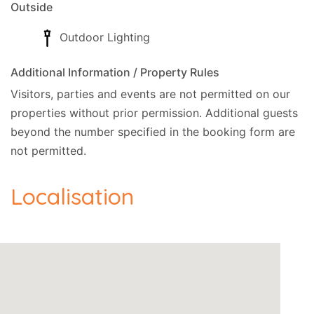
Cartes acceptées :
Visa, MasterCard.
Outside
Outdoor Lighting
Additional Information / Property Rules
Visitors, parties and events are not permitted on our
properties without prior permission.
Additional guests
beyond the number specified in the booking form are
not permitted.
Localisation