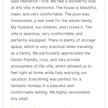
sans hésitation ! (EN: We had a wonderful stay
at this villa in Kentroma. The house is beautiful,
clean, and very comfortable. The pool was
immaculate, a real treat for the whole family.
My husband, our children, and I loved it. The
villa is spacious, very comfortable, and
perfectly equipped. There is plenty of storage
space, which is very practical when traveling
as a family. We particularly appreciated the
family-friendly, cozy, and very private
atmosphere of the villa, which allowed us to
feel right at home while fully enjoying our
vacation. Everything was perfect for a
fantastic holiday in a peaceful and
comfortable setting. We highly recommend
this villa!)