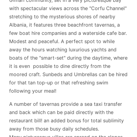
with spectacular views across the "Corfu Channel"
stretching to the mysterious shores of nearby
Albania, it features three beachfront tavernas, a
few boat hire companies and a waterside cafe bar.
Modest and peaceful. A perfect spot to while
away the hours watching luxurious yachts and
boats of the "smart-set" during the daytime, where
it is even possible to dine directly from the
moored craft. Sunbeds and Umbrellas can be hired
for that tan top-up or that refreshing swim
following your meal!
A number of tavernas provide a sea taxi transfer
and back which can be paid directly with the
restaurant bill! an added bonus for total sublimity
away from those busy daily schedules.
Many picturesque villas are spread on the slopes