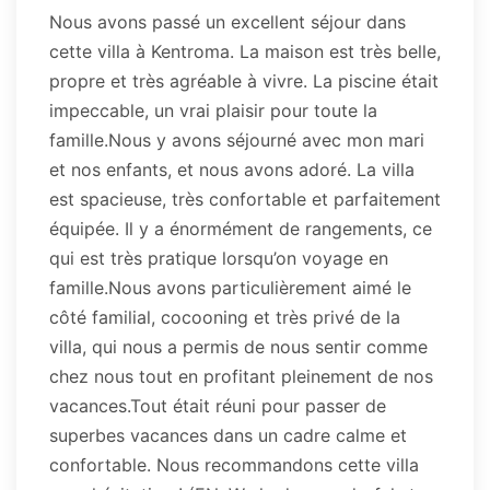
Nous avons passé un excellent séjour dans
cette villa à Kentroma. La maison est très belle,
propre et très agréable à vivre. La piscine était
impeccable, un vrai plaisir pour toute la
famille.Nous y avons séjourné avec mon mari
et nos enfants, et nous avons adoré. La villa
est spacieuse, très confortable et parfaitement
équipée. Il y a énormément de rangements, ce
qui est très pratique lorsqu’on voyage en
famille.Nous avons particulièrement aimé le
côté familial, cocooning et très privé de la
villa, qui nous a permis de nous sentir comme
chez nous tout en profitant pleinement de nos
vacances.Tout était réuni pour passer de
superbes vacances dans un cadre calme et
confortable. Nous recommandons cette villa