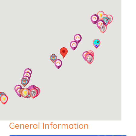
General Information