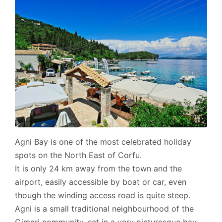
Agni Bay is one of the most celebrated holiday
spots on the North East of Corfu.
It is only 24 km away from the town and the
airport, easily accessible by boat or car, even
though the winding access road is quite steep.
Agni is a small traditional neighbourhood of the
Gimari community, set in a very picturesque bay