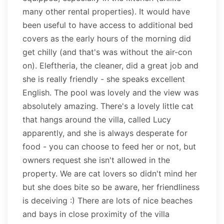
many other rental properties). It would have
been useful to have access to additional bed
covers as the early hours of the morning did
get chilly (and that's was without the air-con
on). Eleftheria, the cleaner, did a great job and
she is really friendly - she speaks excellent
English. The pool was lovely and the view was
absolutely amazing. There's a lovely little cat
that hangs around the villa, called Lucy
apparently, and she is always desperate for
food - you can choose to feed her or not, but
owners request she isn't allowed in the
property. We are cat lovers so didn't mind her
but she does bite so be aware, her friendliness
is deceiving :) There are lots of nice beaches
and bays in close proximity of the villa