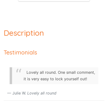
Description
Testimonials
Lovely all round. One small comment,
it is very easy to lock yourself out!
Julie W.
Lovely all round