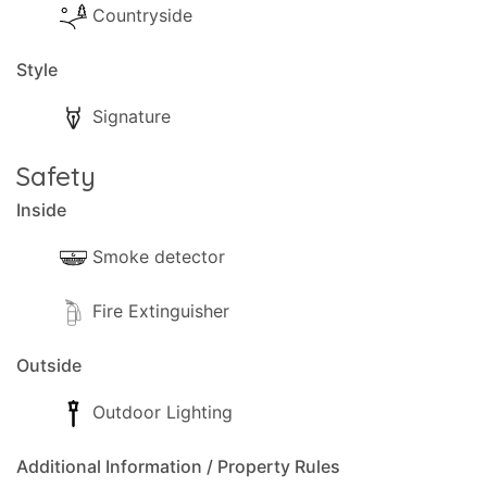
Countryside
Style
Signature
Safety
Inside
Smoke detector
Fire Extinguisher
Outside
Outdoor Lighting
Additional Information / Property Rules