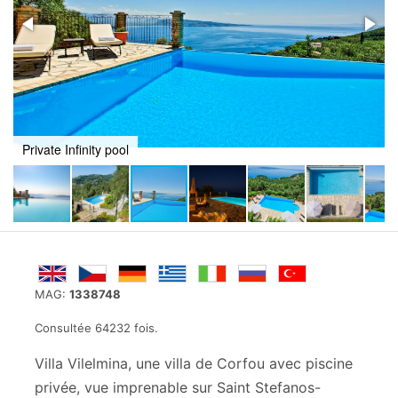
Private Infinity pool
MAG:
1338748
Consultée 64232 fois.
Villa Vilelmina, une villa de Corfou avec piscine
privée, vue imprenable sur Saint Stefanos-