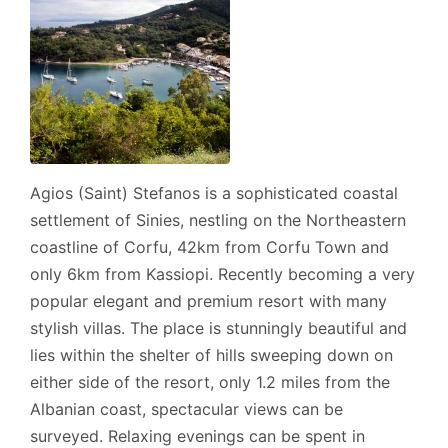
Agios (Saint) Stefanos is a sophisticated coastal
settlement of Sinies, nestling on the Northeastern
coastline of Corfu, 42km from Corfu Town and
only 6km from Kassiopi. Recently becoming a very
popular elegant and premium resort with many
stylish villas. The place is stunningly beautiful and
lies within the shelter of hills sweeping down on
either side of the resort, only 1.2 miles from the
Albanian coast, spectacular views can be
surveyed. Relaxing evenings can be spent in