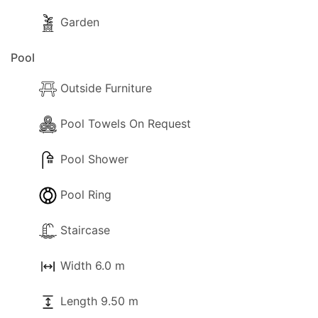
Garden
Pool
Outside Furniture
Pool Towels On Request
Pool Shower
Pool Ring
Staircase
Width 6.0 m
Length 9.50 m