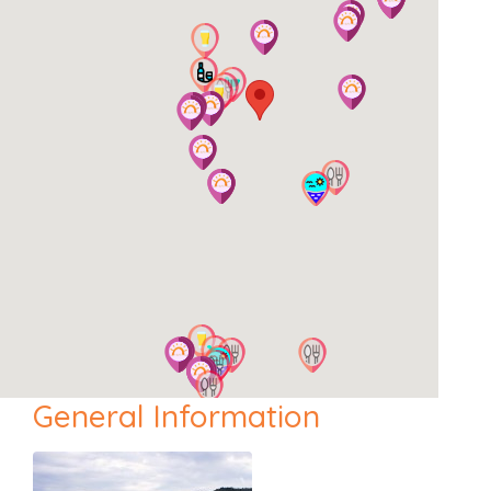
General Information