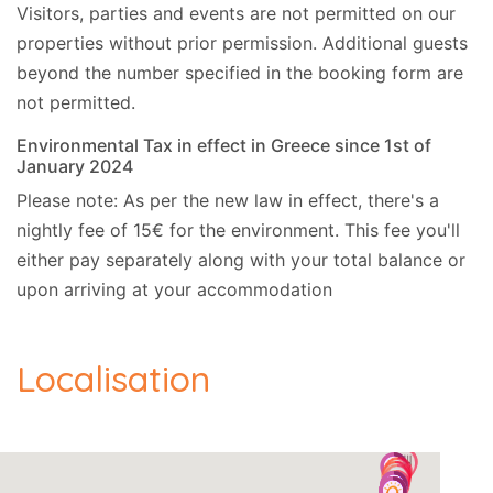
Visitors, parties and events are not permitted on our
properties without prior permission.
Additional guests
beyond the number specified in the booking form are
not permitted.
Environmental Tax in effect in Greece since 1st of
January 2024
Please note: As per the new law in effect, there's a
nightly fee of 15€ for the environment. This fee you'll
either pay separately along with your total balance or
upon arriving at your accommodation
Localisation