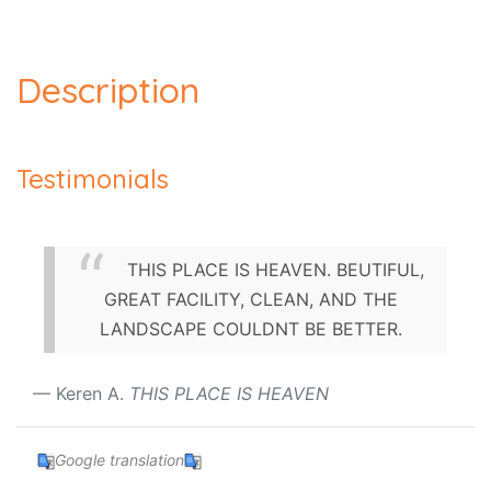
Description
Testimonials
THIS PLACE IS HEAVEN. BEUTIFUL,
GREAT FACILITY, CLEAN, AND THE
LANDSCAPE COULDNT BE BETTER.
Keren A.
THIS PLACE IS HEAVEN
Google translation