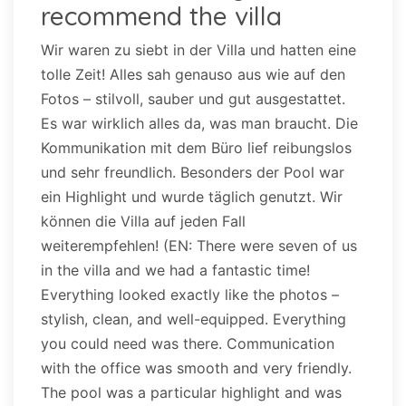
recommend the villa
Wir waren zu siebt in der Villa und hatten eine
tolle Zeit! Alles sah genauso aus wie auf den
Fotos – stilvoll, sauber und gut ausgestattet.
Es war wirklich alles da, was man braucht. Die
Kommunikation mit dem Büro lief reibungslos
und sehr freundlich. Besonders der Pool war
ein Highlight und wurde täglich genutzt. Wir
können die Villa auf jeden Fall
weiterempfehlen! (EN: There were seven of us
in the villa and we had a fantastic time!
Everything looked exactly like the photos –
stylish, clean, and well-equipped. Everything
you could need was there. Communication
with the office was smooth and very friendly.
The pool was a particular highlight and was