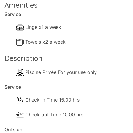
Amenities
Service
Linge x1 a week
Towels x2 a week
Description
Piscine Privée For your use only
Service
Check-in Time 15.00 hrs
Check-out Time 10.00 hrs
Outside