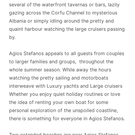
several of the waterfront tavernas or bars, lazily
gazing across the Corfu Channel to mysterious
Albania or simply idling around the pretty and
quaint harbour watching the large cruisers passing
by.
Agios Stefanos appeals to all guests from couples
to larger families and groups, throughout the
whole summer season. While away the hours
watching the pretty sailing and motorboats
interweave with Luxury yachts and Large cruisers
Whether you enjoy quiet holiday routines or love
the idea of renting your own boat for some
personal exploration of the unspoiled coastline,
there is something for everyone in Agios Stefanos.
Two extended beaches are near Agios Stefanos,