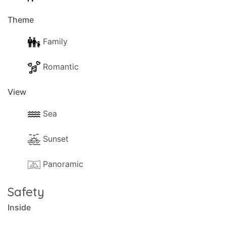
Theme
Family
Romantic
View
Sea
Sunset
Panoramic
Safety
Inside