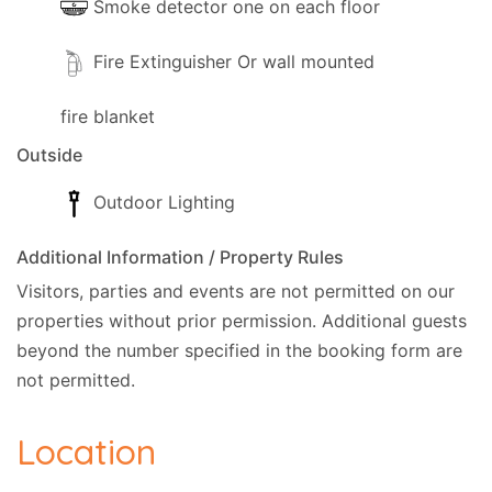
Smoke detector one on each floor
Fire Extinguisher Or wall mounted
fire blanket
Outside
Outdoor Lighting
Additional Information / Property Rules
Visitors, parties and events are not permitted on our
properties without prior permission.
Additional guests
beyond the number specified in the booking form are
not permitted.
Location