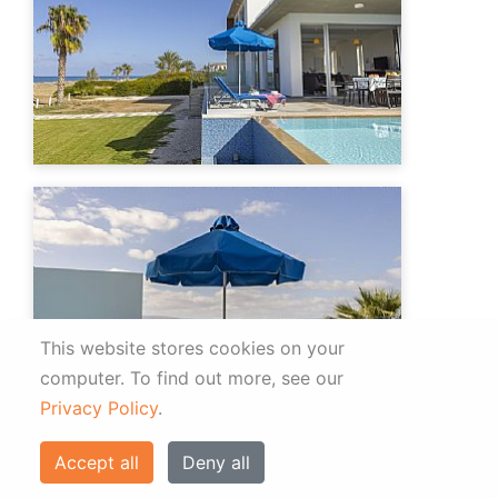
This website stores cookies on your
computer.
To find out more, see our
Privacy Policy
.
Accept all
Deny all