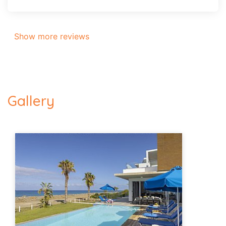
Show more reviews
Gallery