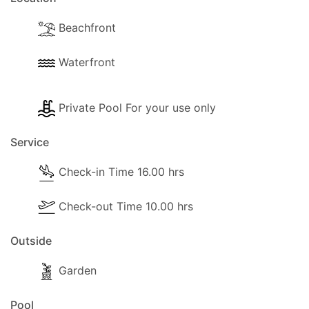
Beachfront
Waterfront
Private Pool For your use only
Service
Check-in Time 16.00 hrs
Check-out Time 10.00 hrs
Outside
Garden
Pool