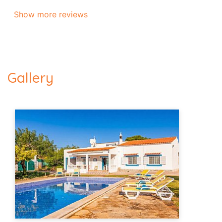
Show more reviews
Gallery