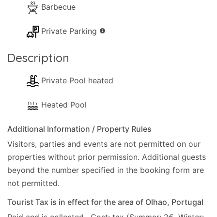
Barbecue
Private Parking
info
Description
Private Pool heated
Heated Pool
Additional Information / Property Rules
Visitors, parties and events are not permitted on our
properties without prior permission.
Additional guests
beyond the number specified in the booking form are
not permitted.
Tourist Tax is in effect for the area of Olhao, Portugal