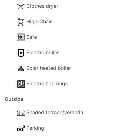
Clothes dryer
High-Chair
Safe
Electric boiler
Solar heated boiler
Electric hob rings
Outside
Shaded terrace/veranda
Parking