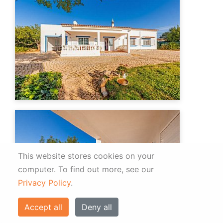
This website stores cookies on your
computer.
To find out more, see our
Privacy Policy
.
Accept all
Deny all